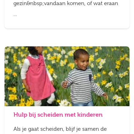
gezin&nbsp;vandaan komen, of wat eraan
...
Hulp bij scheiden met kinderen
Als je gaat scheiden, blijf je samen de