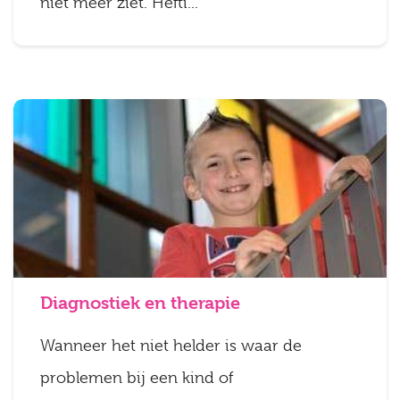
niet meer ziet. Hefti...
Diagnostiek en therapie
Wanneer het niet helder is waar de
problemen bij een kind of