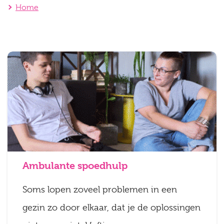
Home
Ambulante spoedhulp
Soms lopen zoveel problemen in een
gezin zo door elkaar, dat je de oplossingen