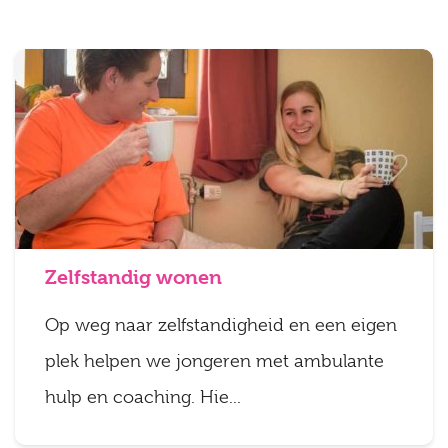
Zelfstandig wonen
Op weg naar zelfstandigheid en een eigen
plek helpen we jongeren met ambulante
hulp en coaching. Hie...