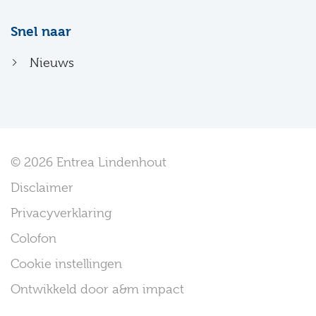
Snel naar
Nieuws
© 2026 Entrea Lindenhout
Disclaimer
Privacyverklaring
Colofon
Cookie instellingen
Ontwikkeld door a&m impact