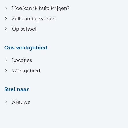
Hoe kan ik hulp krijgen?
Zelfstandig wonen
Op school
Ons werkgebied
Locaties
Werkgebied
Snel naar
Nieuws