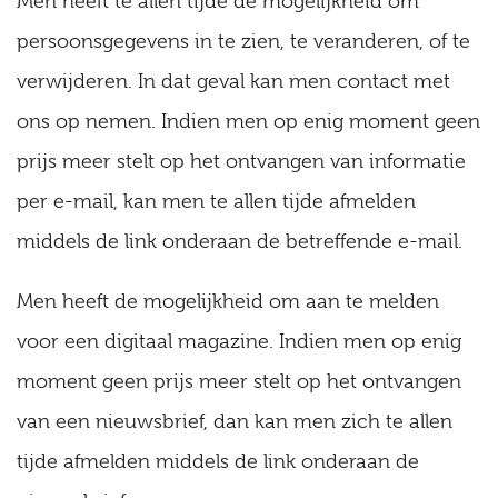
Men heeft te allen tijde de mogelijkheid om
persoonsgegevens in te zien, te veranderen, of te
verwijderen. In dat geval kan men contact met
ons op nemen. Indien men op enig moment geen
prijs meer stelt op het ontvangen van informatie
per e-mail, kan men te allen tijde afmelden
middels de link onderaan de betreffende e-mail.
Men heeft de mogelijkheid om aan te melden
voor een digitaal magazine. Indien men op enig
moment geen prijs meer stelt op het ontvangen
van een nieuwsbrief, dan kan men zich te allen
tijde afmelden middels de link onderaan de