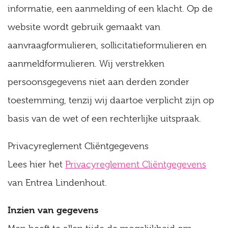
informatie, een aanmelding of een klacht. Op de
website wordt gebruik gemaakt van
aanvraagformulieren, sollicitatieformulieren en
aanmeldformulieren. Wij verstrekken
persoonsgegevens niet aan derden zonder
toestemming, tenzij wij daartoe verplicht zijn op
basis van de wet of een rechterlijke uitspraak.
Privacyreglement Cliëntgegevens
Lees hier het
Privacyreglement Cliëntgegevens
van Entrea Lindenhout.
Inzien van gegevens