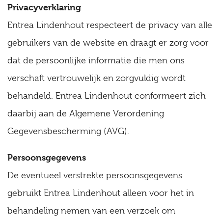
Privacyverklaring
Entrea Lindenhout respecteert de privacy van alle
gebruikers van de website en draagt er zorg voor
dat de persoonlijke informatie die men ons
verschaft vertrouwelijk en zorgvuldig wordt
behandeld. Entrea Lindenhout conformeert zich
daarbij aan de Algemene Verordening
Gegevensbescherming (AVG).
Persoonsgegevens
De eventueel verstrekte persoonsgegevens
gebruikt Entrea Lindenhout alleen voor het in
behandeling nemen van een verzoek om