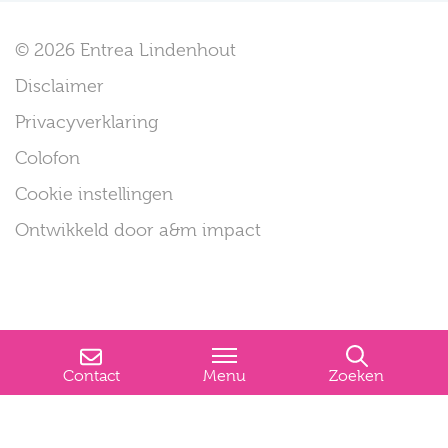
© 2026 Entrea Lindenhout
Disclaimer
Privacyverklaring
Colofon
Cookie instellingen
Ontwikkeld door a&m impact
Contact
Menu
Zoeken