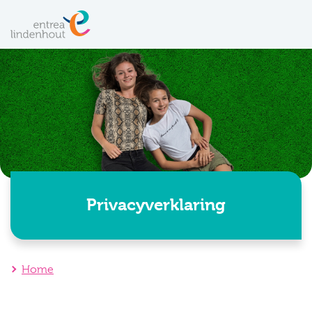
Privacyverklaring
Home