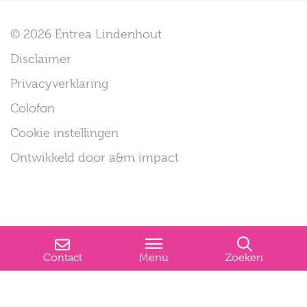
© 2026 Entrea Lindenhout
Disclaimer
Privacyverklaring
Colofon
Cookie instellingen
Ontwikkeld door a&m impact
Contact
Menu
Zoeken