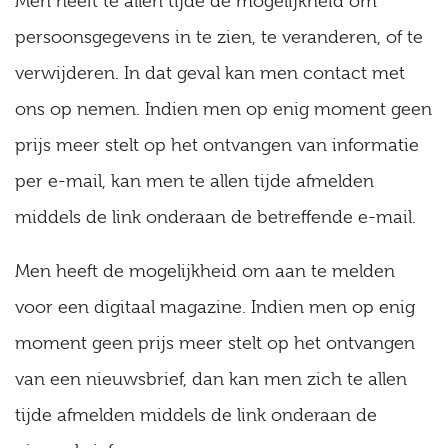
Men heeft te allen tijde de mogelijkheid om
persoonsgegevens in te zien, te veranderen, of te
verwijderen. In dat geval kan men contact met
ons op nemen. Indien men op enig moment geen
prijs meer stelt op het ontvangen van informatie
per e-mail, kan men te allen tijde afmelden
middels de link onderaan de betreffende e-mail.
Men heeft de mogelijkheid om aan te melden
voor een digitaal magazine. Indien men op enig
moment geen prijs meer stelt op het ontvangen
van een nieuwsbrief, dan kan men zich te allen
tijde afmelden middels de link onderaan de