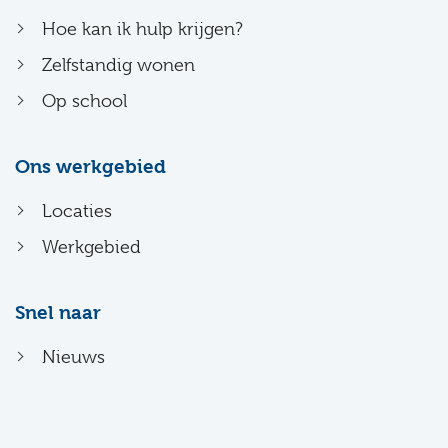
Hoe kan ik hulp krijgen?
Zelfstandig wonen
Op school
Ons werkgebied
Locaties
Werkgebied
Snel naar
Nieuws