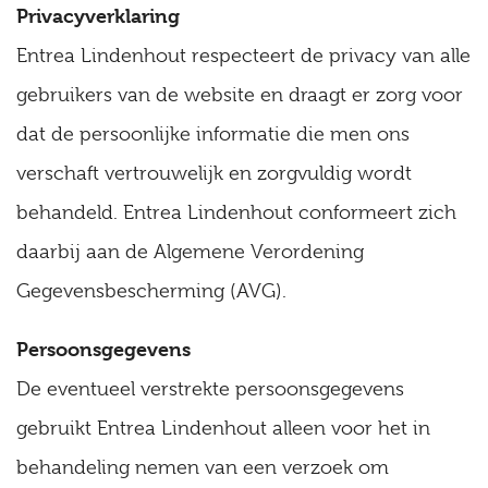
Privacyverklaring
Entrea Lindenhout respecteert de privacy van alle
gebruikers van de website en draagt er zorg voor
dat de persoonlijke informatie die men ons
verschaft vertrouwelijk en zorgvuldig wordt
behandeld. Entrea Lindenhout conformeert zich
daarbij aan de Algemene Verordening
Gegevensbescherming (AVG).
Persoonsgegevens
De eventueel verstrekte persoonsgegevens
gebruikt Entrea Lindenhout alleen voor het in
behandeling nemen van een verzoek om