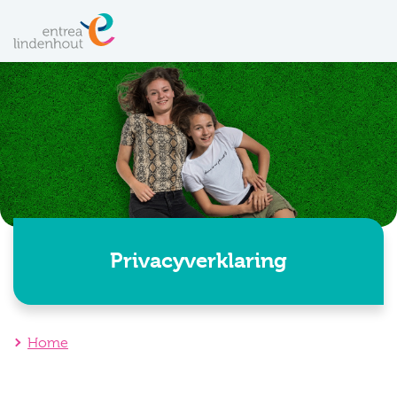
Privacyverklaring
Home