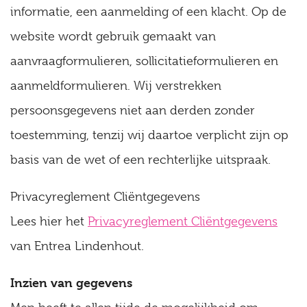
informatie, een aanmelding of een klacht. Op de
website wordt gebruik gemaakt van
aanvraagformulieren, sollicitatieformulieren en
aanmeldformulieren. Wij verstrekken
persoonsgegevens niet aan derden zonder
toestemming, tenzij wij daartoe verplicht zijn op
basis van de wet of een rechterlijke uitspraak.
Privacyreglement Cliëntgegevens
Lees hier het
Privacyreglement Cliëntgegevens
van Entrea Lindenhout.
Inzien van gegevens