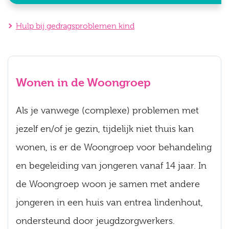
Hulp bij gedragsproblemen kind
Wonen in de Woongroep
Als je vanwege (complexe) problemen met
jezelf en/of je gezin, tijdelijk niet thuis kan
wonen, is er de Woongroep voor behandeling
en begeleiding van jongeren vanaf 14 jaar. In
de Woongroep woon je samen met andere
jongeren in een huis van entrea lindenhout,
ondersteund door jeugdzorgwerkers.