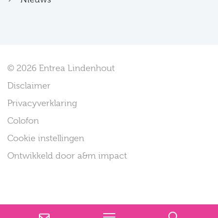
© 2026 Entrea Lindenhout
Disclaimer
Privacyverklaring
Colofon
Cookie instellingen
Ontwikkeld door a&m impact