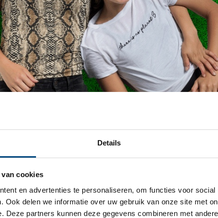
Colofon
Details
 van cookies
ent en advertenties te personaliseren, om functies voor social
. Ook delen we informatie over uw gebruik van onze site met on
e. Deze partners kunnen deze gegevens combineren met andere i