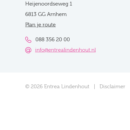
Heijenoordseweg 1
6813 GG Arnhem
Plan je route
088 356 20 00
info@entrealindenhout.nl
© 2026 Entrea Lindenhout
Disclaimer