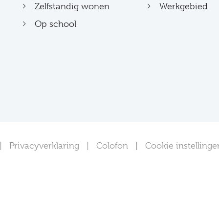
Zelfstandig wonen
Werkgebied
Op school
Privacyverklaring
Colofon
Cookie instellinge