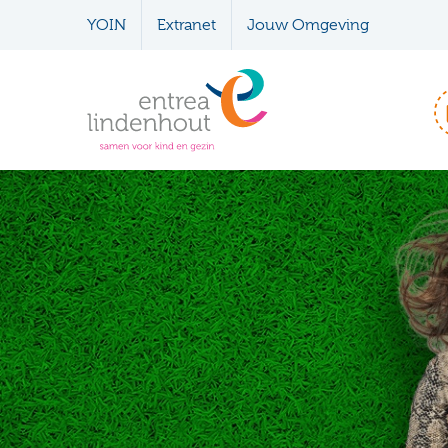
YOIN
Extranet
Jouw Omgeving