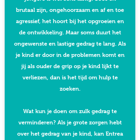
brutaal zijn, ongehoorzaam en af en toe
agressief, het hoort bij het opgroeien en
de ontwikkeling. Maar soms duurt het
ongewenste en lastige gedrag te lang. Als
je kind er door in de problemen komt en
jij als ouder de grip op je kind lijkt te
verliezen, dan is het tijd om hulp te
zoeken.
Wat kun je doen om zulk gedrag te
verminderen? Als je grote zorgen hebt
over het gedrag van je kind, kan Entrea