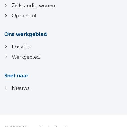
Zelfstandig wonen
Op school
Ons werkgebied
Locaties
Werkgebied
Snel naar
Nieuws