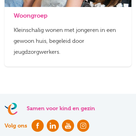
Woongroep
Kleinschalig wonen met jongeren in een
gewoon huis, begeleid door
jeugdzorgwerkers.
Samen voor kind en gezin
Volg ons