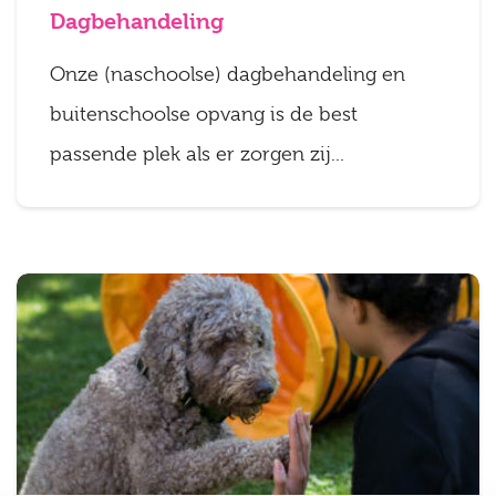
Dagbehandeling
Onze (naschoolse) dagbehandeling en
buitenschoolse opvang is de best
passende plek als er zorgen zij...