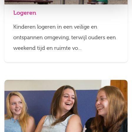
Logeren
Kinderen logeren in een veilige en
ontspannen omgeving, terwijl ouders een
weekend tijd en ruimte vo...