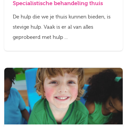
Specialistische behandeling thuis
De hulp die we je thuis kunnen bieden, is
stevige hulp. Vaak is er al van alles
geprobeerd met hulp ...