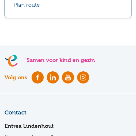
Plan route
Samen voor kind en gezin
Volg ons
Contact
Entrea Lindenhout