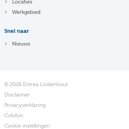
Locaties
Werkgebied
Snel naar
Nieuws
© 2026 Entrea Lindenhout
Disclaimer
Privacyverklaring
Colofon
Cookie instellingen