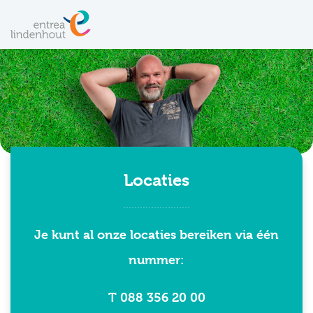
Locaties
Je kunt al onze locaties bereiken via één
nummer:
T 088 356 20 00