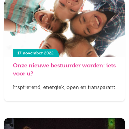
17 november 2022
Onze nieuwe bestuurder worden: iets
voor u?
Inspirerend, energiek, open en transparant