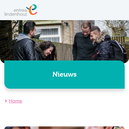
Nieuws
Home