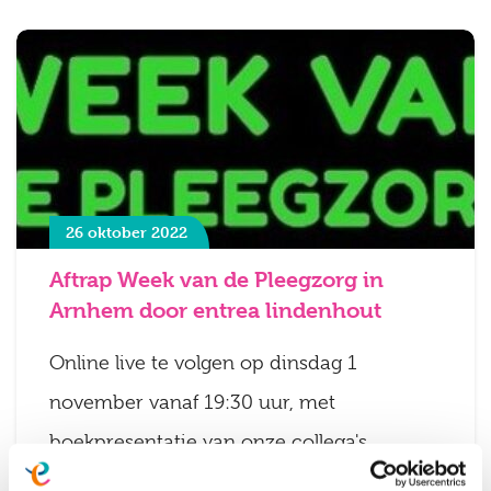
26 oktober 2022
Aftrap Week van de Pleegzorg in
Arnhem door entrea lindenhout
Online live te volgen op dinsdag 1
november vanaf 19:30 uur, met
boekpresentatie van onze collega's