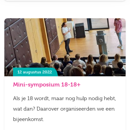
12 augustus 2022
Mini-symposium 18-18+
Als je 18 wordt, maar nog hulp nodig hebt,
wat dan? Daarover organiseerden we een
bijeenkomst.