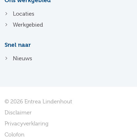
Ons werkgebied
Locaties
Werkgebied
Snel naar
Nieuws
© 2026 Entrea Lindenhout
Disclaimer
Privacyverklaring
Colofon