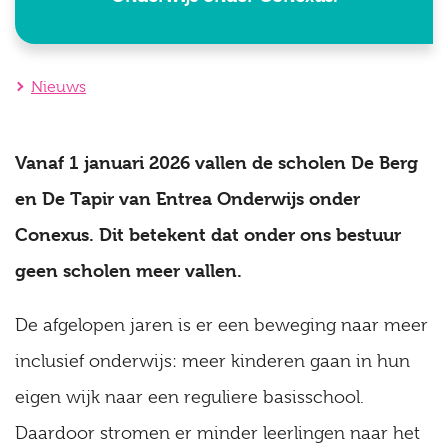
Nieuws
Vanaf 1 januari 2026 vallen de scholen De Berg
en De Tapir van Entrea Onderwijs onder
Conexus. Dit betekent dat onder ons bestuur
geen scholen meer vallen.
De afgelopen jaren is er een beweging naar meer
inclusief onderwijs: meer kinderen gaan in hun
eigen wijk naar een reguliere basisschool.
Daardoor stromen er minder leerlingen naar het