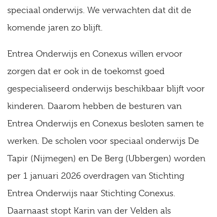
speciaal onderwijs. We verwachten dat dit de
komende jaren zo blijft.
Entrea Onderwijs en Conexus willen ervoor
zorgen dat er ook in de toekomst goed
gespecialiseerd onderwijs beschikbaar blijft voor
kinderen. Daarom hebben de besturen van
Entrea Onderwijs en Conexus besloten samen te
werken. De scholen voor speciaal onderwijs De
Tapir (Nijmegen) en De Berg (Ubbergen) worden
per 1 januari 2026 overdragen van Stichting
Entrea Onderwijs naar Stichting Conexus.
Daarnaast stopt Karin van der Velden als