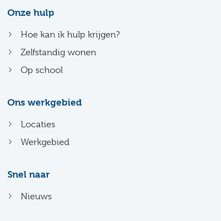
Onze hulp
Hoe kan ik hulp krijgen?
Zelfstandig wonen
Op school
Ons werkgebied
Locaties
Werkgebied
Snel naar
Nieuws