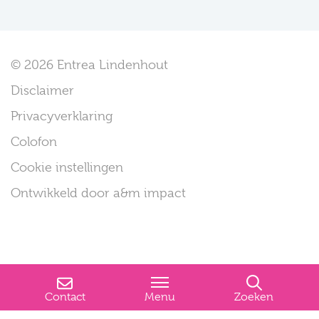
© 2026 Entrea Lindenhout
Disclaimer
Privacyverklaring
Colofon
Cookie instellingen
Ontwikkeld door a&m impact
Contact
Menu
Zoeken