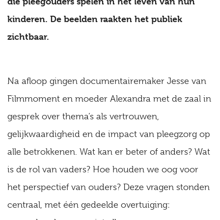
die pleegouders spelen in het leven van hun
kinderen. De beelden raakten het publiek
zichtbaar.
Na afloop gingen documentairemaker Jesse van
Filmmoment en moeder Alexandra met de zaal in
gesprek over thema’s als vertrouwen,
gelijkwaardigheid en de impact van pleegzorg op
alle betrokkenen. Wat kan er beter of anders? Wat
is de rol van vaders? Hoe houden we oog voor
het perspectief van ouders? Deze vragen stonden
centraal, met één gedeelde overtuiging: