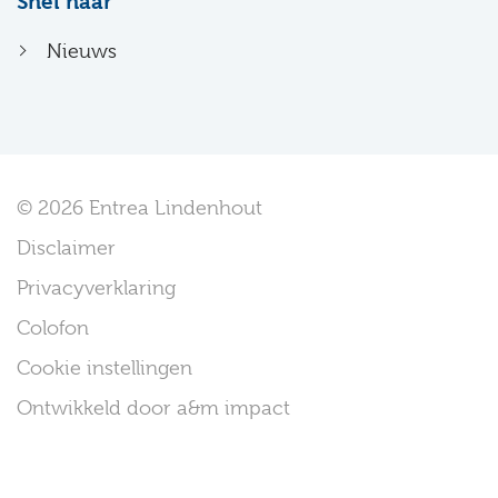
Snel naar
Nieuws
© 2026 Entrea Lindenhout
Disclaimer
Privacyverklaring
Colofon
Cookie instellingen
Ontwikkeld door a&m impact