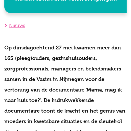
Nieuws
Op dinsdagochtend 27 mei kwamen meer dan
165 (pleeg)ouders, gezinshuisouders,
zorgprofessionals, managers en beleidsmakers
samen in de Vasim in Nijmegen voor de
vertoning van de documentaire ‘Mama, mag ik
naar huis toe?’. De indrukwekkende
documentaire toont de kracht en het gemis van
moeders in kwetsbare situaties en de sleutelrol