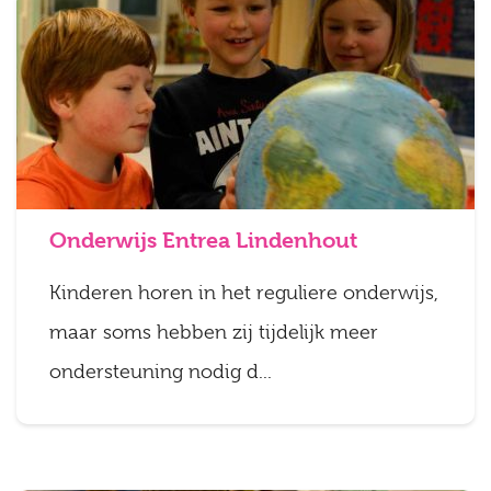
Onderwijs Entrea Lindenhout
Kinderen horen in het reguliere onderwijs,
maar soms hebben zij tijdelijk meer
ondersteuning nodig d...