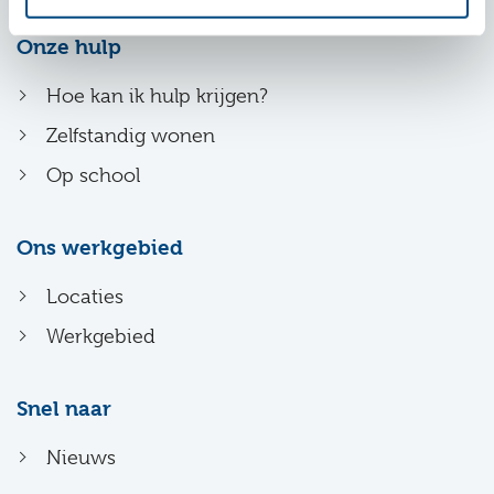
Onze hulp
Hoe kan ik hulp krijgen?
Zelfstandig wonen
Op school
Ons werkgebied
Locaties
Werkgebied
Snel naar
Nieuws