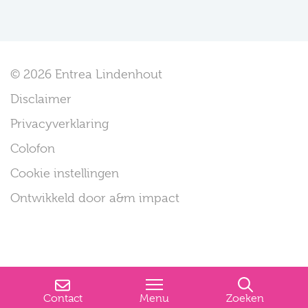
© 2026 Entrea Lindenhout
Disclaimer
Privacyverklaring
Colofon
Cookie instellingen
Ontwikkeld door a&m impact
Contact
Menu
Zoeken