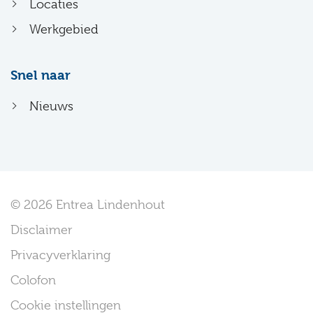
Locaties
Werkgebied
Snel naar
Nieuws
© 2026 Entrea Lindenhout
Disclaimer
Privacyverklaring
Colofon
Cookie instellingen