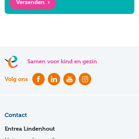
Verzenden
Samen voor kind en gezin
Volg ons
Contact
Entrea Lindenhout