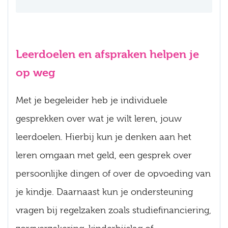
Leerdoelen en afspraken helpen je
op weg
Met je begeleider heb je individuele
gesprekken over wat je wilt leren, jouw
leerdoelen. Hierbij kun je denken aan het
leren omgaan met geld, een gesprek over
persoonlijke dingen of over de opvoeding van
je kindje. Daarnaast kun je ondersteuning
vragen bij regelzaken zoals studiefinanciering,