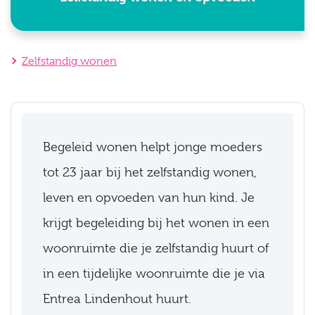
Zelfstandig wonen
Begeleid wonen helpt jonge moeders
tot 23 jaar bij het zelfstandig wonen,
leven en opvoeden van hun kind. Je
krijgt begeleiding bij het wonen in een
woonruimte die je zelfstandig huurt of
in een tijdelijke woonruimte die je via
Entrea Lindenhout huurt.