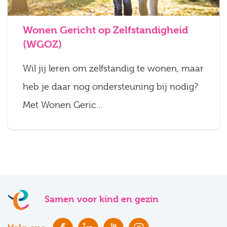
Wonen Gericht op Zelfstandigheid
(WGOZ)
Wil jij leren om zelfstandig te wonen, maar
heb je daar nog ondersteuning bij nodig?
Met Wonen Geric...
Samen voor kind en gezin