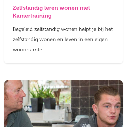
Zelfstandig leren wonen met
Kamertraining
Begeleid zelfstandig wonen helpt je bij het
zelfstandig wonen en leven in een eigen
woonruimte