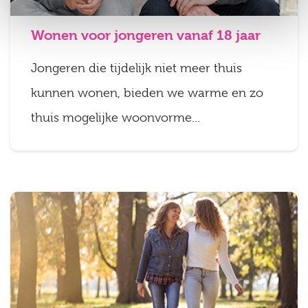
Wonen voor jongeren vanaf 18 jaar
Jongeren die tijdelijk niet meer thuis
kunnen wonen, bieden we warme en zo
thuis mogelijke woonvorme...