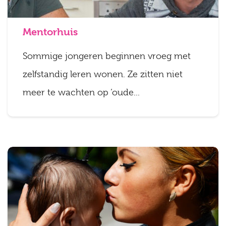
Mentorhuis
Sommige jongeren beginnen vroeg met
zelfstandig leren wonen. Ze zitten niet
meer te wachten op ‘oude...