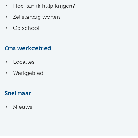
Hoe kan ik hulp krijgen?
Zelfstandig wonen
Op school
Ons werkgebied
Locaties
Werkgebied
Snel naar
Nieuws