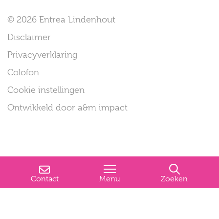
© 2026 Entrea Lindenhout
Disclaimer
Privacyverklaring
Colofon
Cookie instellingen
Ontwikkeld door a&m impact
Contact
Menu
Zoeken