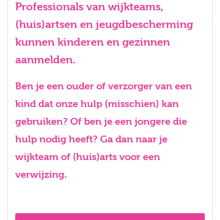
Professionals van wijkteams,
(huis)artsen en jeugdbescherming
kunnen kinderen en gezinnen
aanmelden.
Ben je een ouder of verzorger van een
kind dat onze hulp (misschien) kan
gebruiken? Of ben je een jongere die
hulp nodig heeft? Ga dan naar je
wijkteam of (huis)arts voor een
verwijzing.