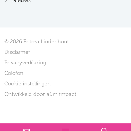
Nieuws
© 2026 Entrea Lindenhout
Disclaimer
Privacyverklaring
Colofon
Cookie instellingen
Ontwikkeld door a&m impact