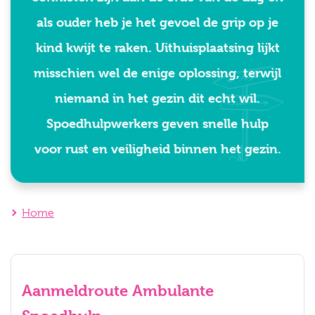
als ouder heb je het gevoel de grip op je
kind kwijt te raken. Uithuisplaatsing lijkt
misschien wel de enige oplossing, terwijl
niemand in het gezin dit echt wil.
Spoedhulpwerkers geven snelle hulp
voor rust en veiligheid binnen het gezin.
Home
Aanmeldroute Ambulante