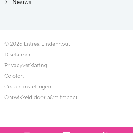
Nieuws
© 2026 Entrea Lindenhout
Disclaimer
Privacyverklaring
Colofon
Cookie instellingen
Ontwikkeld door a&m impact