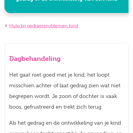
Hulp bij gedragsproblemen kind
Dagbehandeling
Het gaat niet goed met je kind, het loopt
misschien achter of laat gedrag zien wat niet
begrepen wordt. Je zoon of dochter is vaak
boos, gefrustreerd en trekt zich terug.
Als het gedrag en de ontwikkeling van je kind