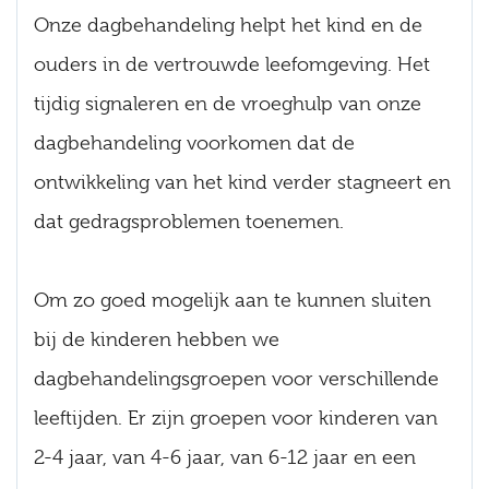
Onze dagbehandeling helpt het kind en de
ouders in de vertrouwde leefomgeving. Het
tijdig signaleren en de vroeghulp van onze
dagbehandeling voorkomen dat de
ontwikkeling van het kind verder stagneert en
dat gedragsproblemen toenemen.
Om zo goed mogelijk aan te kunnen sluiten
bij de kinderen hebben we
dagbehandelingsgroepen voor verschillende
leeftijden. Er zijn groepen voor kinderen van
2-4 jaar, van 4-6 jaar, van 6-12 jaar en een