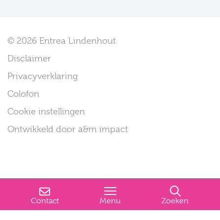
© 2026 Entrea Lindenhout
Disclaimer
Privacyverklaring
Colofon
Cookie instellingen
Ontwikkeld door a&m impact
Contact
Menu
Zoeken