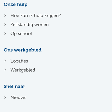
Onze hulp
Hoe kan ik hulp krijgen?
Zelfstandig wonen
Op school
Ons werkgebied
Locaties
Werkgebied
Snel naar
Nieuws