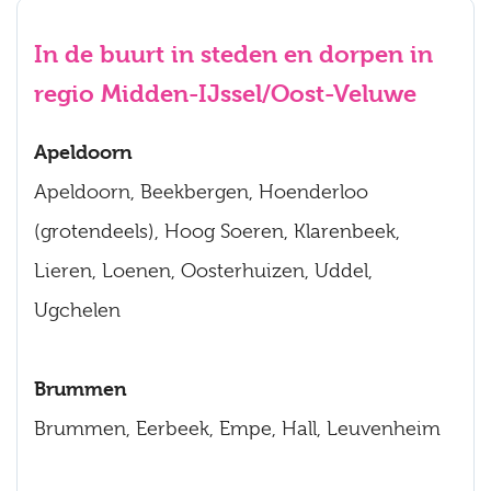
In de buurt in steden en dorpen in
regio Midden-IJssel/Oost-Veluwe
Apeldoorn
Apeldoorn, Beekbergen, Hoenderloo
(grotendeels), Hoog Soeren, Klarenbeek,
Lieren, Loenen, Oosterhuizen, Uddel,
Ugchelen
Brummen
Brummen, Eerbeek, Empe, Hall, Leuvenheim