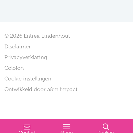
© 2026 Entrea Lindenhout
Disclaimer
Privacyverklaring
Colofon
Cookie instellingen
Ontwikkeld door a&m impact
Contact
Menu
Zoeken