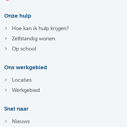
Onze hulp
Hoe kan ik hulp krijgen?
Zelfstandig wonen
Op school
Ons werkgebied
Locaties
Werkgebied
Snel naar
Nieuws