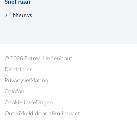
Snel naar
Nieuws
© 2026 Entrea Lindenhout
Disclaimer
Privacyverklaring
Colofon
Cookie instellingen
Ontwikkeld door a&m impact