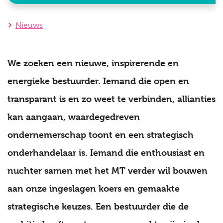
Nieuws
We zoeken een nieuwe, inspirerende en
energieke bestuurder. Iemand die open en
transparant is en zo weet te verbinden, allianties
kan aangaan, waardegedreven
ondernemerschap toont en een strategisch
onderhandelaar is. Iemand die enthousiast en
nuchter samen met het MT verder wil bouwen
aan onze ingeslagen koers en gemaakte
strategische keuzes. Een bestuurder die de