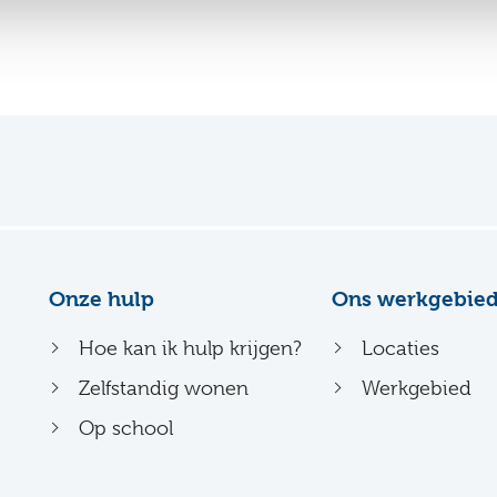
Onze hulp
Ons werkgebie
Hoe kan ik hulp krijgen?
Locaties
Zelfstandig wonen
Werkgebied
Op school