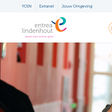
YOIN
Extranet
Jouw Omgeving