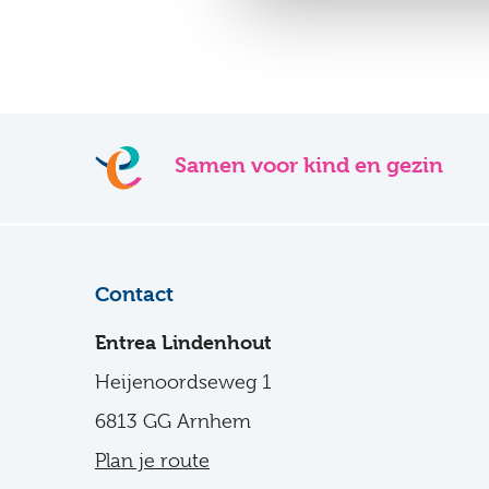
Samen voor kind en gezin
Contact
Entrea Lindenhout
Heijenoordseweg 1
6813 GG Arnhem
Plan je route