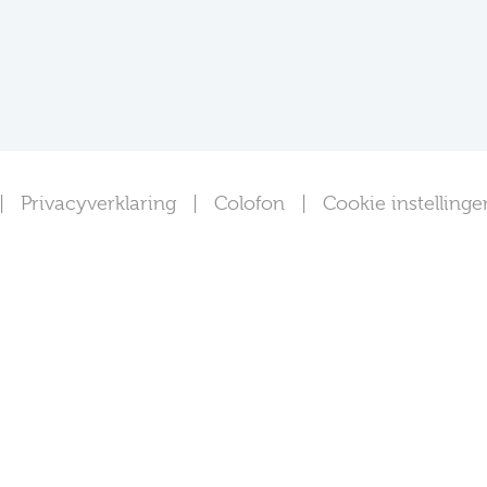
Privacyverklaring
Colofon
Cookie instellinge