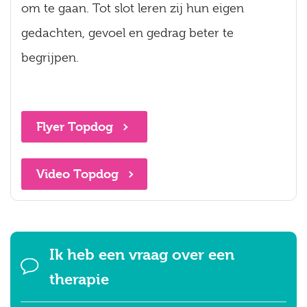
om te gaan. Tot slot leren zij hun eigen
gedachten, gevoel en gedrag beter te
begrijpen.
Flyer Topdog
Video Topdog
Ik heb een vraag over een
therapie