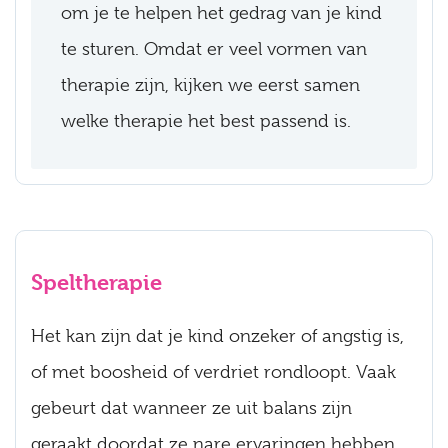
om je te helpen het gedrag van je kind
te sturen. Omdat er veel vormen van
therapie zijn, kijken we eerst samen
welke therapie het best passend is.
Speltherapie
Het kan zijn dat je kind onzeker of angstig is,
of met boosheid of verdriet rondloopt. Vaak
gebeurt dat wanneer ze uit balans zijn
geraakt doordat ze nare ervaringen hebben