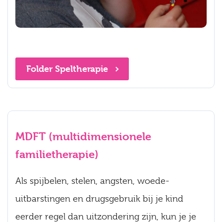
Folder Speltherapie
MDFT (multidimensionele
familietherapie)
Als spijbelen, stelen, angsten, woede-
uitbarstingen en drugsgebruik bij je kind
eerder regel dan uitzondering zijn, kun je je