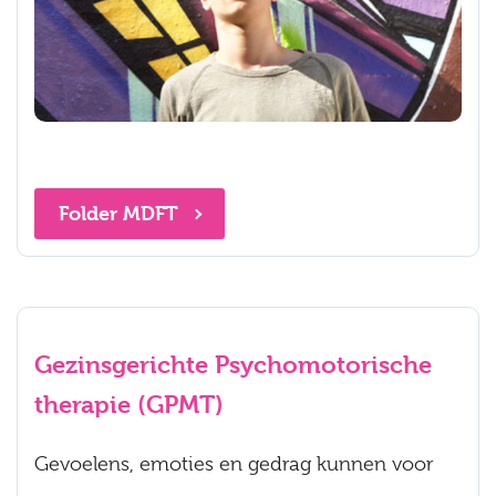
Folder MDFT
Gezinsgerichte Psychomotorische
therapie (GPMT)
Gevoelens, emoties en gedrag kunnen voor