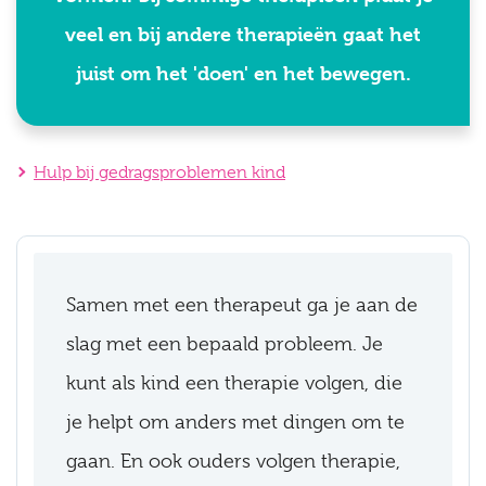
veel en bij andere therapieën gaat het
juist om het 'doen' en het bewegen.
Hulp bij gedragsproblemen kind
Samen met een therapeut ga je aan de
slag met een bepaald probleem. Je
kunt als kind een therapie volgen, die
je helpt om anders met dingen om te
gaan. En ook ouders volgen therapie,