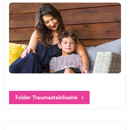
Folder Traumastabilisatie