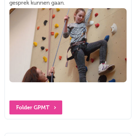
gesprek kunnen gaan.
Folder GPMT