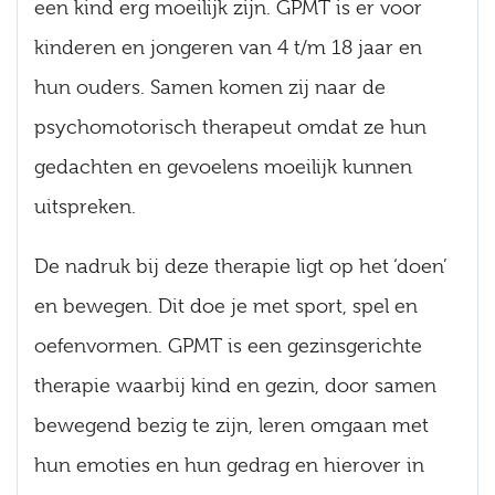
een kind erg moeilijk zijn. GPMT is er voor
kinderen en jongeren van 4 t/m 18 jaar en
hun ouders. Samen komen zij naar de
psychomotorisch therapeut omdat ze hun
gedachten en gevoelens moeilijk kunnen
uitspreken.
De nadruk bij deze therapie ligt op het ‘doen’
en bewegen. Dit doe je met sport, spel en
oefenvormen. GPMT is een gezinsgerichte
therapie waarbij kind en gezin, door samen
bewegend bezig te zijn, leren omgaan met
hun emoties en hun gedrag en hierover in