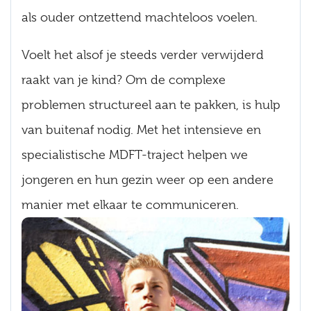
als ouder ontzettend machteloos voelen.
Voelt het alsof je steeds verder verwijderd
raakt van je kind? Om de complexe
problemen structureel aan te pakken, is hulp
van buitenaf nodig. Met het intensieve en
specialistische MDFT-traject helpen we
jongeren en hun gezin weer op een andere
manier met elkaar te communiceren.