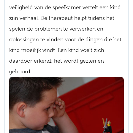
veiligheid van de speelkamer vertelt een kind
zijn verhaal. De therapeut helpt tijdens het
spelen de problemen te verwerken en
oplossingen te vinden voor de dingen die het
kind moeilijk vindt. Een kind voelt zich
daardoor erkend; het wordt gezien en
gehoord.