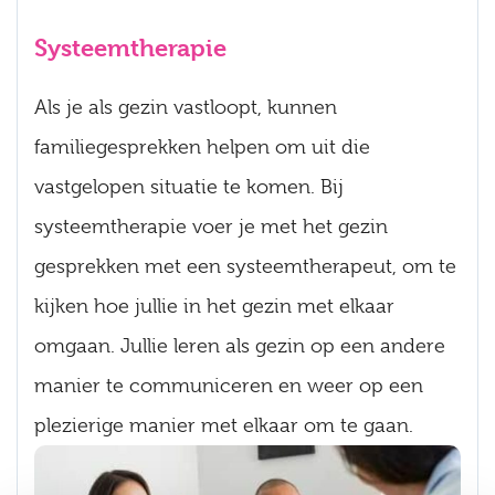
Systeemtherapie
Als je als gezin vastloopt, kunnen
familiegesprekken helpen om uit die
vastgelopen situatie te komen. Bij
systeemtherapie voer je met het gezin
gesprekken met een systeemtherapeut, om te
kijken hoe jullie in het gezin met elkaar
omgaan. Jullie leren als gezin op een andere
manier te communiceren en weer op een
plezierige manier met elkaar om te gaan.