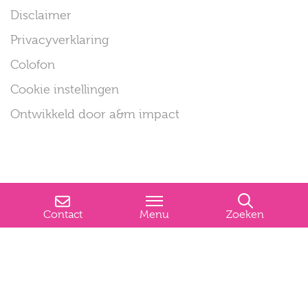
Disclaimer
Privacyverklaring
Colofon
Cookie instellingen
Ontwikkeld door a&m impact
Contact
Menu
Zoeken