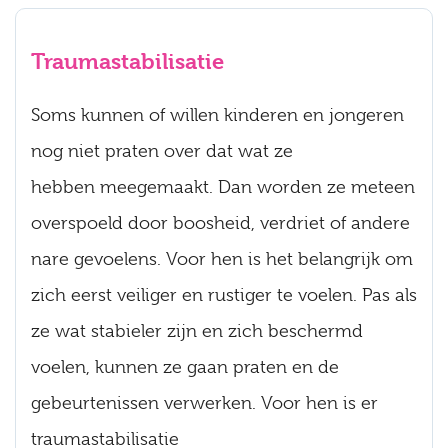
Traumastabilisatie
Soms kunnen of willen kinderen en jongeren
nog niet praten over dat wat ze
hebben meegemaakt. Dan worden ze meteen
overspoeld door boosheid, verdriet of andere
nare gevoelens. Voor hen is het belangrijk om
zich eerst veiliger en rustiger te voelen. Pas als
ze wat stabieler zijn en zich beschermd
voelen, kunnen ze gaan praten en de
gebeurtenissen verwerken. Voor hen is er
traumastabilisatie