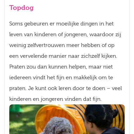
Topdog
Soms gebeuren er moeilijke dingen in het
leven van kinderen of jongeren, waardoor zij
weinig zelfvertrouwen meer hebben of op
een vervelende manier naar zichzelf kijken.
Praten zou dan kunnen helpen, maar niet
iedereen vindt het fijn en makkelijk om te
praten. Je kunt ook leren door te doen – veel
kinderen en jongeren vinden dat fijn.