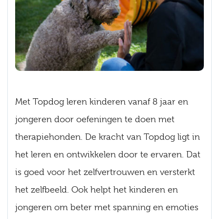
Met Topdog leren kinderen vanaf 8 jaar en
jongeren door oefeningen te doen met
therapiehonden. De kracht van Topdog ligt in
het leren en ontwikkelen door te ervaren. Dat
is goed voor het zelfvertrouwen en versterkt
het zelfbeeld. Ook helpt het kinderen en
jongeren om beter met spanning en emoties