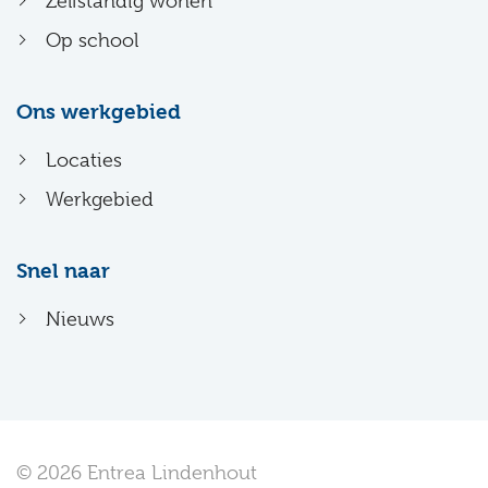
Zelfstandig wonen
Op school
Ons werkgebied
Locaties
Werkgebied
Snel naar
Nieuws
© 2026 Entrea Lindenhout