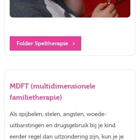
Folder Speltherapie
MDFT (multidimensionele
familietherapie)
Als spijbelen, stelen, angsten, woede-
uitbarstingen en drugsgebruik bij je kind
eerder regel dan uitzondering zijn, kun je je