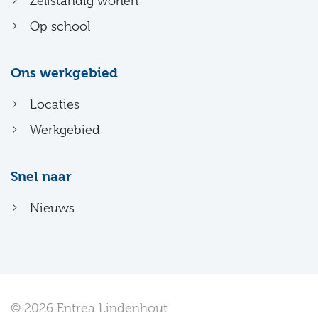
Zelfstandig wonen
Op school
Ons werkgebied
Locaties
Werkgebied
Snel naar
Nieuws
© 2026 Entrea Lindenhout