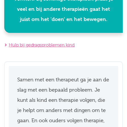
veel en bij andere therapieën gaat het
juist om het 'doen' en het bewegen.
Hulp bij gedragsproblemen kind
Samen met een therapeut ga je aan de
slag met een bepaald probleem. Je
kunt als kind een therapie volgen, die
je helpt om anders met dingen om te
gaan. En ook ouders volgen therapie,