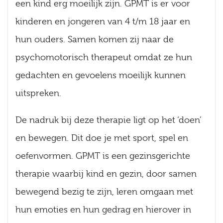
een kind erg moeilijk zijn. GPMT is er voor
kinderen en jongeren van 4 t/m 18 jaar en
hun ouders. Samen komen zij naar de
psychomotorisch therapeut omdat ze hun
gedachten en gevoelens moeilijk kunnen
uitspreken.
De nadruk bij deze therapie ligt op het ‘doen’
en bewegen. Dit doe je met sport, spel en
oefenvormen. GPMT is een gezinsgerichte
therapie waarbij kind en gezin, door samen
bewegend bezig te zijn, leren omgaan met
hun emoties en hun gedrag en hierover in