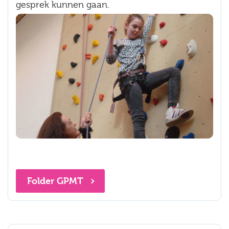
gesprek kunnen gaan.
Folder GPMT