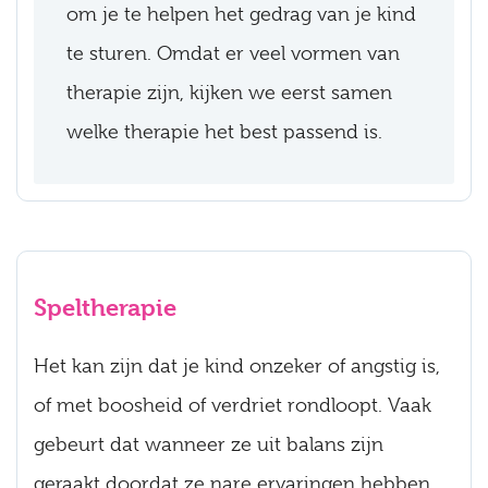
om je te helpen het gedrag van je kind
te sturen. Omdat er veel vormen van
therapie zijn, kijken we eerst samen
welke therapie het best passend is.
Speltherapie
Het kan zijn dat je kind onzeker of angstig is,
of met boosheid of verdriet rondloopt. Vaak
gebeurt dat wanneer ze uit balans zijn
geraakt doordat ze nare ervaringen hebben