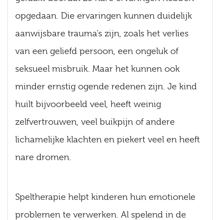
opgedaan. Die ervaringen kunnen duidelijk
aanwijsbare trauma’s zijn, zoals het verlies
van een geliefd persoon, een ongeluk of
seksueel misbruik. Maar het kunnen ook
minder ernstig ogende redenen zijn. Je kind
huilt bijvoorbeeld veel, heeft weinig
zelfvertrouwen, veel buikpijn of andere
lichamelijke klachten en piekert veel en heeft
nare dromen.
Speltherapie helpt kinderen hun emotionele
problemen te verwerken. Al spelend in de