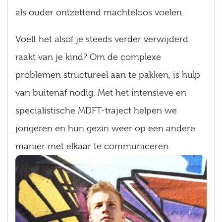
als ouder ontzettend machteloos voelen.
Voelt het alsof je steeds verder verwijderd
raakt van je kind? Om de complexe
problemen structureel aan te pakken, is hulp
van buitenaf nodig. Met het intensieve en
specialistische MDFT-traject helpen we
jongeren en hun gezin weer op een andere
manier met elkaar te communiceren.