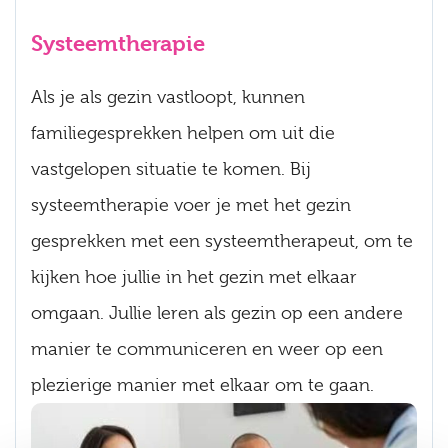
Systeemtherapie
Als je als gezin vastloopt, kunnen
familiegesprekken helpen om uit die
vastgelopen situatie te komen. Bij
systeemtherapie voer je met het gezin
gesprekken met een systeemtherapeut, om te
kijken hoe jullie in het gezin met elkaar
omgaan. Jullie leren als gezin op een andere
manier te communiceren en weer op een
plezierige manier met elkaar om te gaan.