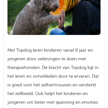
Met Topdog leren kinderen vanaf 8 jaar en
jongeren door oefeningen te doen met
therapiehonden. De kracht van Topdog ligt in
het leren en ontwikkelen door te ervaren. Dat
is goed voor het zelfvertrouwen en versterkt
het zelfbeeld. Ook helpt het kinderen en
jongeren om beter met spanning en emoties