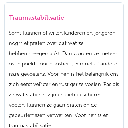
Traumastabilisatie
Soms kunnen of willen kinderen en jongeren
nog niet praten over dat wat ze
hebben meegemaakt. Dan worden ze meteen
overspoeld door boosheid, verdriet of andere
nare gevoelens. Voor hen is het belangrijk om
zich eerst veiliger en rustiger te voelen. Pas als
ze wat stabieler zijn en zich beschermd
voelen, kunnen ze gaan praten en de
gebeurtenissen verwerken. Voor hen is er
traumastabilisatie