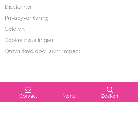
Disclaimer
Privacyverklaring
Colofon
Cookie instellingen
Ontwikkeld door a&m impact
Contact
Menu
Zoeken