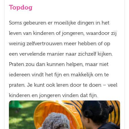
Topdog
Soms gebeuren er moeilijke dingen in het
leven van kinderen of jongeren, waardoor zij
weinig zelfvertrouwen meer hebben of op
een vervelende manier naar zichzelf kijken.
Praten zou dan kunnen helpen, maar niet
iedereen vindt het fijn en makkelijk om te
praten. Je kunt ook leren door te doen – veel
kinderen en jongeren vinden dat fijn.