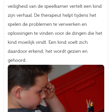
veiligheid van de speelkamer vertelt een kind
zijn verhaal. De therapeut helpt tijdens het
spelen de problemen te verwerken en
oplossingen te vinden voor de dingen die het
kind moeilijk vindt. Een kind voelt zich
daardoor erkend; het wordt gezien en
gehoord.