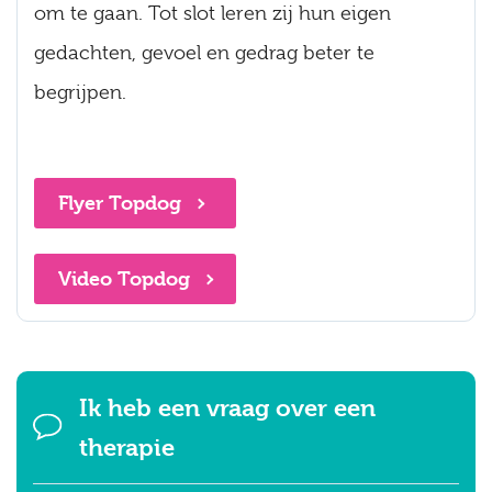
om te gaan. Tot slot leren zij hun eigen
gedachten, gevoel en gedrag beter te
begrijpen.
Flyer Topdog
Video Topdog
Ik heb een vraag over een
therapie