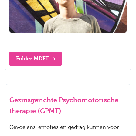
Folder MDFT
Gezinsgerichte Psychomotorische
therapie (GPMT)
Gevoelens, emoties en gedrag kunnen voor