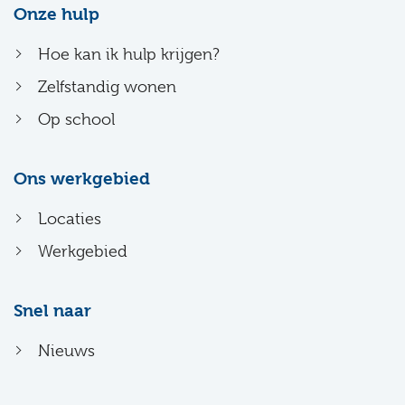
Onze hulp
Hoe kan ik hulp krijgen?
Zelfstandig wonen
Op school
Ons werkgebied
Locaties
Werkgebied
Snel naar
Nieuws