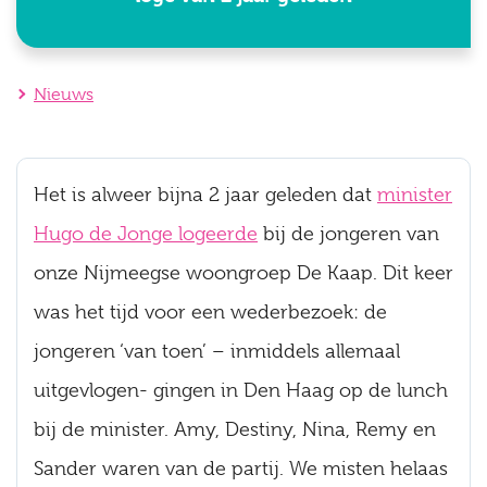
Nieuws
Het is alweer bijna 2 jaar geleden dat
minister
Hugo de Jonge logeerde
bij de jongeren van
onze Nijmeegse woongroep De Kaap. Dit keer
was het tijd voor een wederbezoek: de
jongeren ‘van toen’ – inmiddels allemaal
uitgevlogen- gingen in Den Haag op de lunch
bij de minister. Amy, Destiny, Nina, Remy en
Sander waren van de partij. We misten helaas