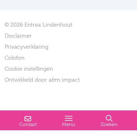
© 2026 Entrea Lindenhout
Disclaimer
Privacyverklaring
Colofon
Cookie instellingen
Ontwikkeld door a&m impact
Contact
Menu
Zoeken