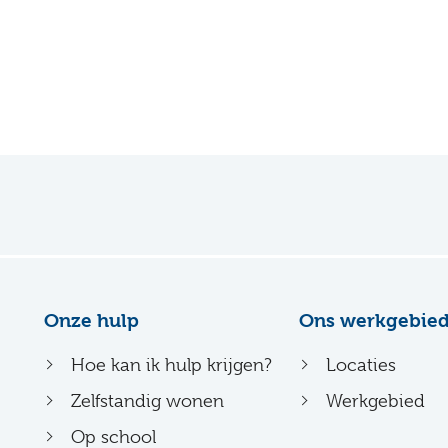
Onze hulp
Ons werkgebie
Hoe kan ik hulp krijgen?
Locaties
Zelfstandig wonen
Werkgebied
Op school