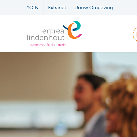
YOIN
Extranet
Jouw Omgeving