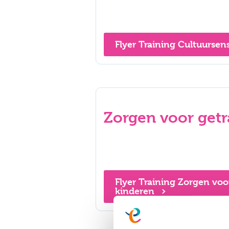
Flyer Training Cultuursen
Zorgen voor get
Flyer Training Zorgen vo
kinderen