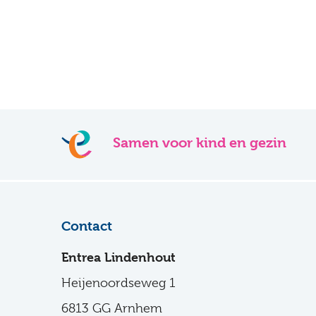
Samen voor kind en gezin
Contact
Entrea Lindenhout
Heijenoordseweg 1
6813 GG Arnhem