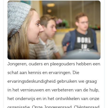
Jongeren, ouders en pleegouders hebben een
schat aan kennis en ervaringen. Die
ervaringsdeskundigheid gebruiken we graag
in het vernieuwen en verbeteren van de hulp,
het onderwijs en in het ontwikkelen van onze
organisatie. Onze Jongerenraad, Cliëntenraad