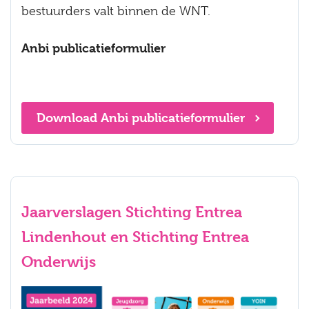
bestuurders valt binnen de WNT.
Anbi publicatieformulier
Download Anbi publicatieformulier
Jaarverslagen Stichting Entrea
Lindenhout en Stichting Entrea
Onderwijs