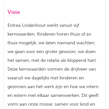
Visie
Entrea Lindenhout werkt vanuit vijf
kernwaarden: Kinderen horen thuis of zo
thuis mogelijk; we laten niemand wachten;
we gaan voor een groter gewoon; we doen
het samen; met de relatie als kloppend hart.
Deze kernwaarden vormen de drijfveer van
waaruit we dagelijks met kinderen en
gezinnen aan het werk zijn en hoe we intern
en extern met elkaar samenwerken. Dit geeft
vorm aan onze missie: samen voor kind en