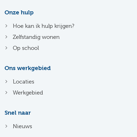
Onze hulp
Hoe kan ik hulp krijgen?
Zelfstandig wonen
Op school
Ons werkgebied
Locaties
Werkgebied
Snel naar
Nieuws