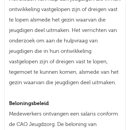
ontwikkeling vastgelopen zijn of dreigen vast
te lopen alsmede het gezin waarvan die
jeugdigen deel uitmaken. Het verrichten van
onderzoek om aan de hulpvraag van
jeugdigen die in hun ontwikkeling
vastgelopen zijn of dreigen vast te lopen,
tegemoet te kunnen komen, alsmede van het
gezin waarvan die jeugdigen deel uitmaken.
Beloningsbeleid
Medewerkers ontvangen een salaris conform
de CAO Jeugdzorg. De beloning van