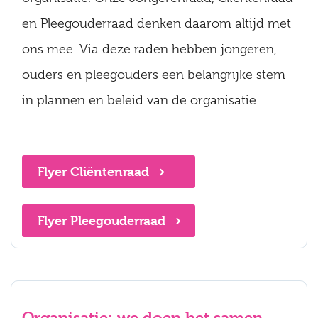
en Pleegouderraad denken daarom altijd met
ons mee. Via deze raden hebben jongeren,
ouders en pleegouders een belangrijke stem
in plannen en beleid van de organisatie.
Flyer Cliëntenraad
Flyer Pleegouderraad
Organisatie: we doen het samen