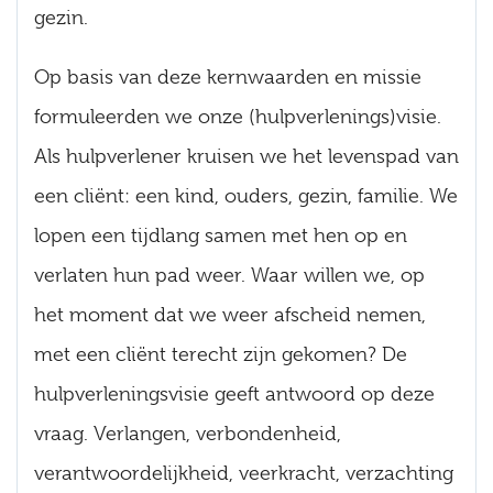
gezin.
Op basis van deze kernwaarden en missie
formuleerden we onze (hulpverlenings)visie.
Als hulpverlener kruisen we het levenspad van
een cliënt: een kind, ouders, gezin, familie. We
lopen een tijdlang samen met hen op en
verlaten hun pad weer. Waar willen we, op
het moment dat we weer afscheid nemen,
met een cliënt terecht zijn gekomen? De
hulpverleningsvisie geeft antwoord op deze
vraag. Verlangen, verbondenheid,
verantwoordelijkheid, veerkracht, verzachting