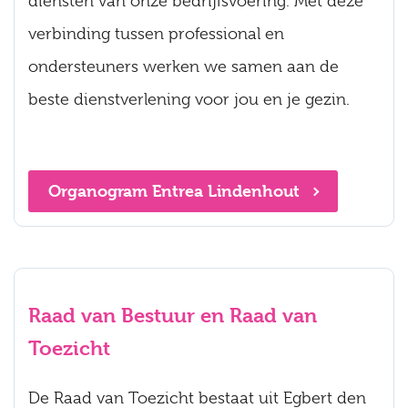
diensten van onze bedrijfsvoering. Met deze
verbinding tussen professional en
ondersteuners werken we samen aan de
beste dienstverlening voor jou en je gezin.
Organogram Entrea Lindenhout
Raad van Bestuur en Raad van
Toezicht
De Raad van Toezicht bestaat uit Egbert den