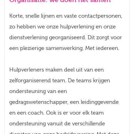
Korte, snelle lijnen en vaste contactpersonen,
zo hebben we onze hulpverlening en onze
dienstverlening georganiseerd. Dit zorgt voor
een plezierige samenwerking. Met iedereen.
Hulpverleners maken deel uit van een
zelforganiserend team. De teams krijgen
ondersteuning van een
gedragswetenschapper, een leidinggevende
en een coach. Ook is er voor elk team
ondersteuning vanuit de verschillende