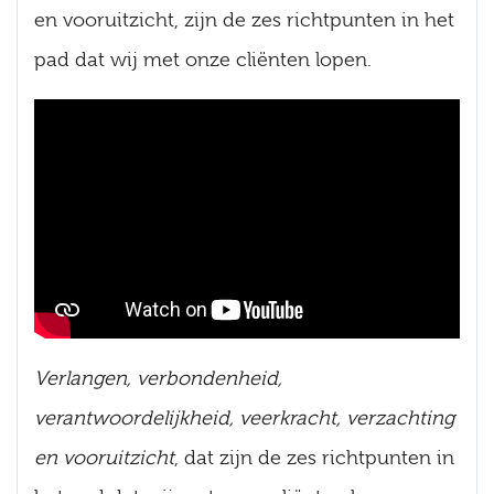
en vooruitzicht, zijn de zes richtpunten in het
pad dat wij met onze cliënten lopen.
Verlangen, verbondenheid,
verantwoordelijkheid, veerkracht, verzachting
en vooruitzicht
, dat zijn de zes richtpunten in