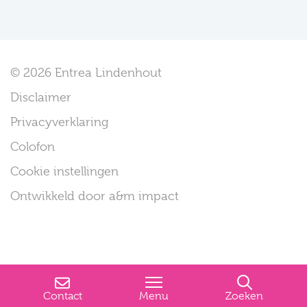
© 2026 Entrea Lindenhout
Disclaimer
Privacyverklaring
Colofon
Cookie instellingen
Ontwikkeld door a&m impact
Contact
Menu
Zoeken