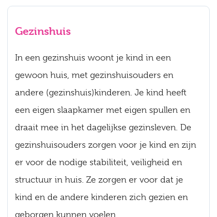
Gezinshuis
In een gezinshuis woont je kind in een
gewoon huis, met gezinshuisouders en
andere (gezinshuis)kinderen. Je kind heeft
een eigen slaapkamer met eigen spullen en
draait mee in het dagelijkse gezinsleven. De
gezinshuisouders zorgen voor je kind en zijn
er voor de nodige stabiliteit, veiligheid en
structuur in huis. Ze zorgen er voor dat je
kind en de andere kinderen zich gezien en
geborgen kunnen voelen.