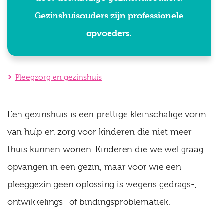
Gezinshuisouders zijn professionele
opvoeders.
Pleegzorg en gezinshuis
Een gezinshuis is een prettige kleinschalige vorm
van hulp en zorg voor kinderen die niet meer
thuis kunnen wonen. Kinderen die we wel graag
opvangen in een gezin, maar voor wie een
pleeggezin geen oplossing is wegens gedrags-,
ontwikkelings- of bindingsproblematiek.