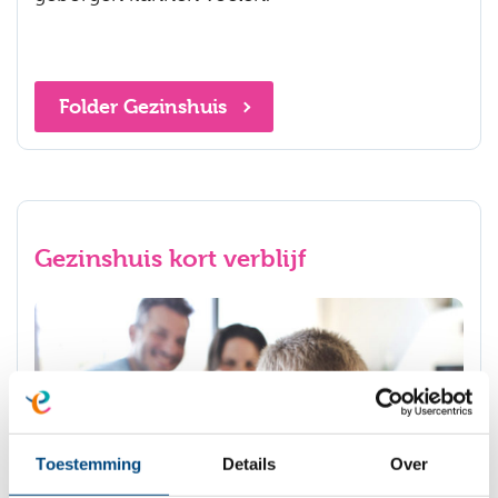
Folder Gezinshuis
Gezinshuis kort verblijf
Toestemming
Details
Over