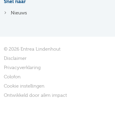
Snel naar
Nieuws
© 2026 Entrea Lindenhout
Disclaimer
Privacyverklaring
Colofon
Cookie instellingen
Ontwikkeld door a&m impact