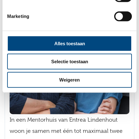
Marketing
Mentorhuis
Alles toestaan
Selectie toestaan
Weigeren
In een Mentorhuis van Entrea Lindenhout
woon je samen met één tot maximaal twee