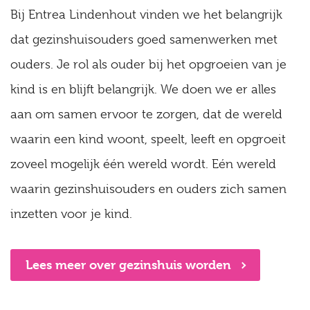
Bij Entrea Lindenhout vinden we het belangrijk
dat gezinshuisouders goed samenwerken met
ouders. Je rol als ouder bij het opgroeien van je
kind is en blijft belangrijk. We doen we er alles
aan om samen ervoor te zorgen, dat de wereld
waarin een kind woont, speelt, leeft en opgroeit
zoveel mogelijk één wereld wordt. Eén wereld
waarin gezinshuisouders en ouders zich samen
inzetten voor je kind.
Lees meer over gezinshuis worden