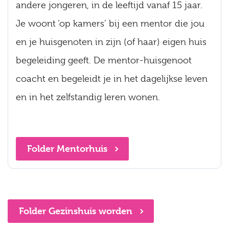
andere jongeren, in de leeftijd vanaf 15 jaar.
Je woont ‘op kamers’ bij een mentor die jou
en je huisgenoten in zijn (of haar) eigen huis
begeleiding geeft. De mentor-huisgenoot
coacht en begeleidt je in het dagelijkse leven
en in het zelfstandig leren wonen.
Folder Mentorhuis
Folder Gezinshuis worden