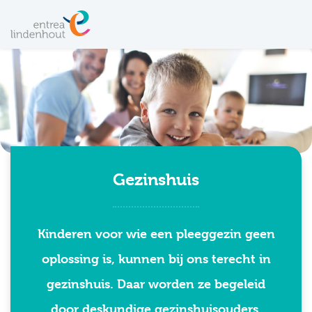
Gezinshuis
Kinderen voor wie een pleeggezin geen
oplossing is, kunnen bij ons terecht in
gezinshuis. Daar worden ze begeleid
door deskundige gezinshuisouders.