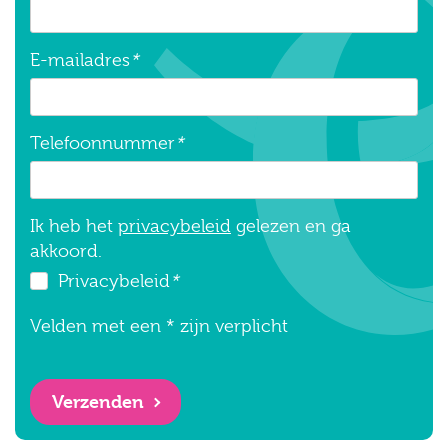
E-mailadres
*
Telefoonnummer
*
Ik heb het
privacybeleid
gelezen en ga
akkoord.
Privacybeleid
*
Velden met een * zijn verplicht
Verzenden