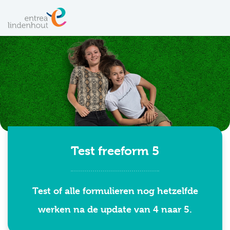
Test freeform 5
Test of alle formulieren nog hetzelfde
werken na de update van 4 naar 5.