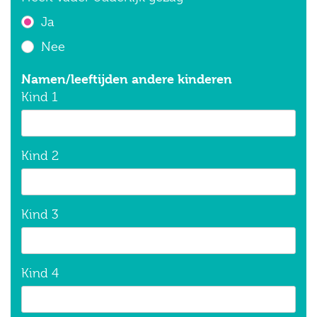
Ja
Nee
Namen/leeftijden andere kinderen
Kind 1
Kind 2
Kind 3
Kind 4