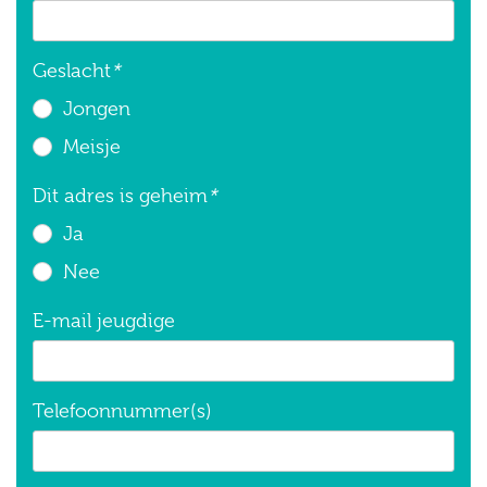
Geslacht
*
Jongen
Meisje
Dit adres is geheim
*
Ja
Nee
E-mail jeugdige
Telefoonnummer(s)