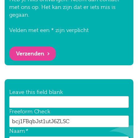
met ons op. Het kan zijn dat er iets mis is
gegaan.
Velden met een * zijn verplicht
Verzenden
Leave this field blank
Freeform Check
Naam
*