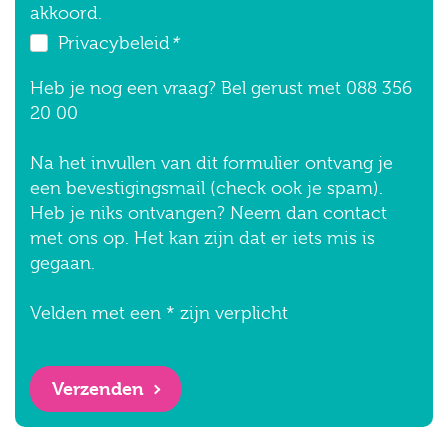
akkoord.
Privacybeleid
*
Heb je nog een vraag? Bel gerust met 088 356
20 00
Na het invullen van dit formulier ontvang je
een bevestigingsmail (check ook je spam).
Heb je niks ontvangen? Neem dan contact
met ons op. Het kan zijn dat er iets mis is
gegaan.
Velden met een * zijn verplicht
Verzenden