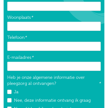
Woonplaats
*
Telefoon
*
E-mailadres
*
Heb je onze algemene informatie over
pleegzorg al ontvangen?
*
Ja
Nee, deze informatie ontvang ik graag