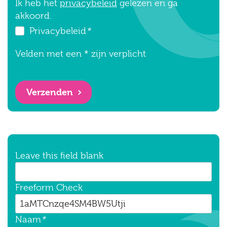
Ik heb het
privacybeleid
gelezen en ga
akkoord.
Privacybeleid
*
Velden met een * zijn verplicht
Verzenden
Leave this field blank
Freeform Check
Naam
*