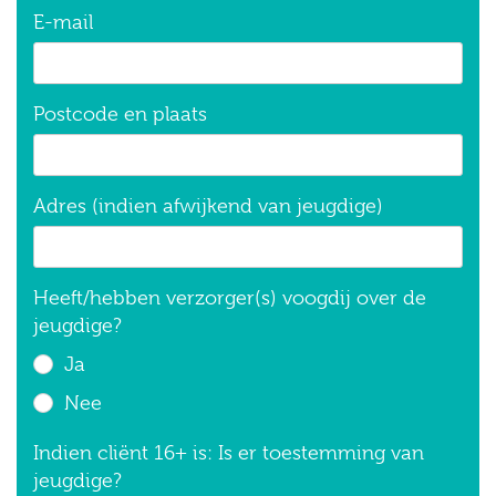
E-mail
Postcode en plaats
Adres (indien afwijkend van jeugdige)
Heeft/hebben verzorger(s) voogdij over de
jeugdige?
Ja
Nee
Indien cliënt 16+ is: Is er toestemming van
jeugdige?