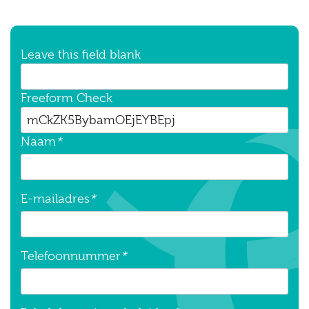
Leave this field blank
Freeform Check
Naam
*
E-mailadres
*
Telefoonnummer
*