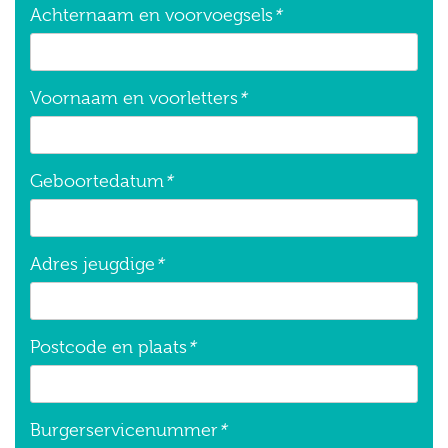
Achternaam en voorvoegsels
*
Voornaam en voorletters
*
Geboortedatum
*
Adres jeugdige
*
Postcode en plaats
*
Burgerservicenummer
*