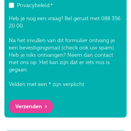
Privacybeleid
*
Heb je nog een vraag? Bel gerust met 088 356
20 00.
Na het invullen van dit formulier ontvang je
een bevestigingsmail (check ook uw spam).
Heb je niks ontvangen? Neem dan contact
met ons op. Het kan zijn dat er iets mis is
gegaan.
Velden met een * zijn verplicht
Verzenden