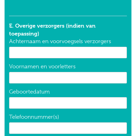
E. Overige verzorgers (indien van
toepassing)
Achternaam en voorvoegsels verzorgers
Voornamen en voorletters
Geboortedatum
Telefoonnummer(s)