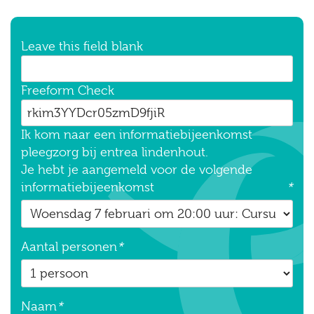
Leave this field blank
Freeform Check
Ik kom naar een informatiebijeenkomst
pleegzorg bij entrea lindenhout.
Je hebt je aangemeld voor de volgende
informatiebijeenkomst
*
Aantal personen
*
Naam
*