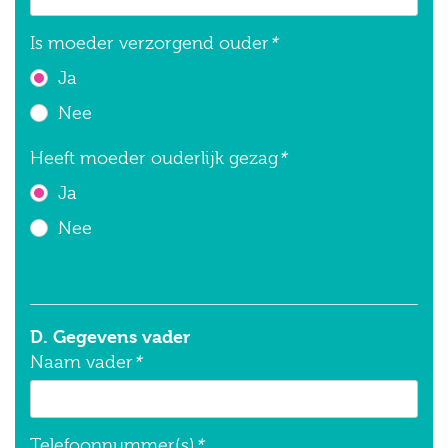
Is moeder verzorgend ouder
*
Ja
Nee
Heeft moeder ouderlijk gezag
*
Ja
Nee
D. Gegevens vader
Naam vader
*
Telefoonnummer(s)
*