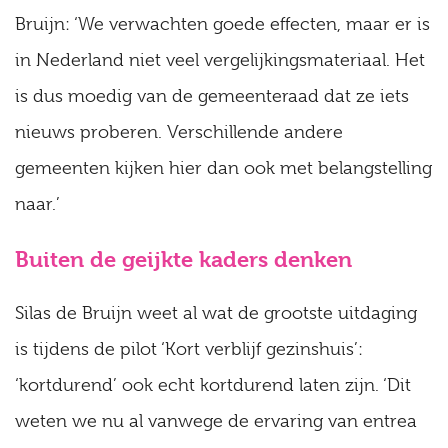
Bruijn: ‘We verwachten goede effecten, maar er is
in Nederland niet veel vergelijkingsmateriaal. Het
is dus moedig van de gemeenteraad dat ze iets
nieuws proberen. Verschillende andere
gemeenten kijken hier dan ook met belangstelling
naar.’
Buiten de geijkte kaders denken
Silas de Bruijn weet al wat de grootste uitdaging
is tijdens de pilot ‘Kort verblijf gezinshuis’:
‘kortdurend’ ook echt kortdurend laten zijn. ‘Dit
weten we nu al vanwege de ervaring van entrea