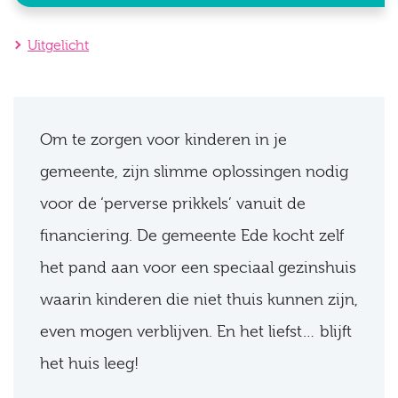
Uitgelicht
Om te zorgen voor kinderen in je
gemeente, zijn slimme oplossingen nodig
voor de ‘perverse prikkels’ vanuit de
financiering. De gemeente Ede kocht zelf
het pand aan voor een speciaal gezinshuis
waarin kinderen die niet thuis kunnen zijn,
even mogen verblijven. En het liefst… blijft
het huis leeg!