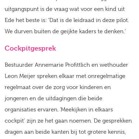
uitgangspunt is de vraag wat voor een kind uit
Ede het beste is: ‘Dat is de leidraad in deze pilot.
We durven buiten de geijkte kaders te denken.’
Cockpitgesprek
Bestuurder Annemarie Profittlich en wethouder
Leon Meijer spreken elkaar met onregelmatige
regelmaat over de zorg voor kinderen en
jongeren en de uitdagingen die beide
organisaties ervaren. ‘Meekijken in elkaars
cockpit’ zijn ze het gaan noemen. De gesprekken
dragen aan beide kanten bij tot grotere kennis,