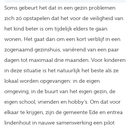
Soms gebeurt het dat in een gezin problemen
zich zó opstapelen dat het voor de veiligheid van
het kind beter is om tijdelijk elders te gaan
wonen. Het gaat dan om een kort verblijf in een
zogenaamd gezinshuis, variërend van een paar
dagen tot maximaal drie maanden. Voor kinderen
in deze situatie is het natuurlijk het beste als ze
lokaal worden opgevangen: in de eigen
omgeving, in de buurt van het eigen gezin, de
eigen school, vrienden en hobby’s. Om dat voor
elkaar te krijgen, zijn de gemeente Ede en entrea
lindenhout in nauwe samenwerking een pilot