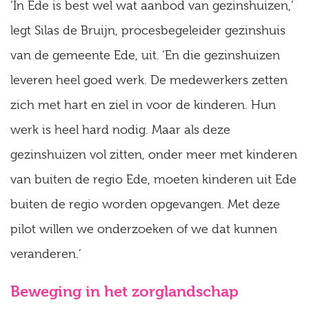
‘In Ede is best wel wat aanbod van gezinshuizen,’
legt Silas de Bruijn, procesbegeleider gezinshuis
van de gemeente Ede, uit. ‘En die gezinshuizen
leveren heel goed werk. De medewerkers zetten
zich met hart en ziel in voor de kinderen. Hun
werk is heel hard nodig. Maar als deze
gezinshuizen vol zitten, onder meer met kinderen
van buiten de regio Ede, moeten kinderen uit Ede
buiten de regio worden opgevangen. Met deze
pilot willen we onderzoeken of we dat kunnen
veranderen.’
Beweging in het zorglandschap