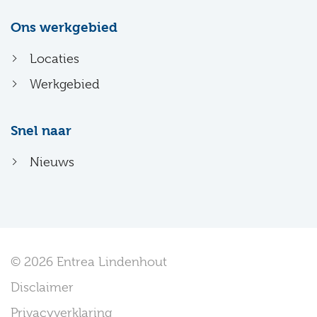
Ons werkgebied
Locaties
Werkgebied
Snel naar
Nieuws
© 2026 Entrea Lindenhout
Disclaimer
Privacyverklaring