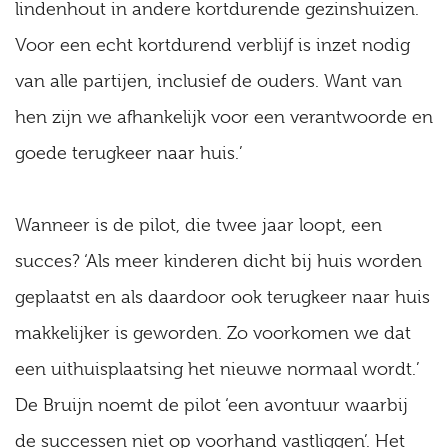
lindenhout in andere kortdurende gezinshuizen.
Voor een echt kortdurend verblijf is inzet nodig
van alle partijen, inclusief de ouders. Want van
hen zijn we afhankelijk voor een verantwoorde en
goede terugkeer naar huis.’
Wanneer is de pilot, die twee jaar loopt, een
succes? ‘Als meer kinderen dicht bij huis worden
geplaatst en als daardoor ook terugkeer naar huis
makkelijker is geworden. Zo voorkomen we dat
een uithuisplaatsing het nieuwe normaal wordt.’
De Bruijn noemt de pilot ‘een avontuur waarbij
de successen niet op voorhand vastliggen’. Het