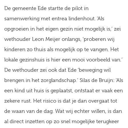
De gemeente Ede startte de pilot in
samenwerking met entrea lindenhout. ‘Als
opgroeien in het eigen gezin niet mogelijk is,’ zei
wethouder Leon Meijer onlangs, ‘proberen wij
kinderen zo thuis als mogelijk op te vangen. Het
lokale gezinshuis is hier een mooi voorbeeld van.’
De wethouder zei ook dat Ede ‘beweging wil
brengen in het zorglandschap.’ Silas de Bruijn: ‘Als
een kind uit huis is geplaatst, ontstaat er vaak een
zekere rust. Het risico is dat je dan overgaat tot
de waan van de dag. Wat wij echter willen, is dan
al direct inzetten op zo snel mogelijke terugkeer