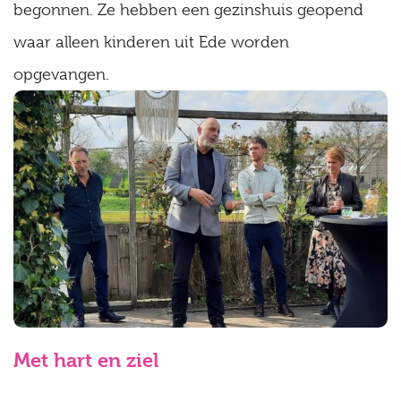
begonnen. Ze hebben een gezinshuis geopend
waar alleen kinderen uit Ede worden
opgevangen.
Met hart en ziel