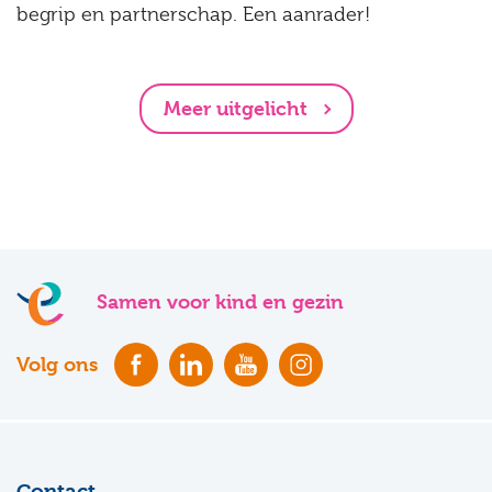
begrip en partnerschap. Een aanrader!
Meer uitgelicht
Samen voor kind en gezin
Volg ons