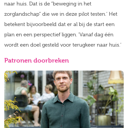
naar huis. Dat is de “beweging in het
zorglandschap” die we in deze pilot testen.’ Het
betekent bijvoorbeeld dat er al bij de start een
plan en een perspectief liggen. ‘Vanaf dag één
wordt een doel gesteld voor terugkeer naar huis.’
Patronen doorbreken