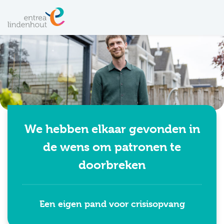
We hebben elkaar gevonden in
de wens om patronen te
doorbreken
Een eigen pand voor crisisopvang