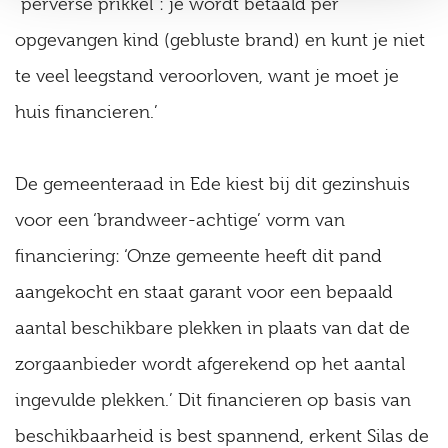
“perverse prikkel”: je wordt betaald per
opgevangen kind (gebluste brand) en kunt je niet
te veel leegstand veroorloven, want je moet je
huis financieren.’
De gemeenteraad in Ede kiest bij dit gezinshuis
voor een ‘brandweer-achtige’ vorm van
financiering: ‘Onze gemeente heeft dit pand
aangekocht en staat garant voor een bepaald
aantal beschikbare plekken in plaats van dat de
zorgaanbieder wordt afgerekend op het aantal
ingevulde plekken.’ Dit financieren op basis van
beschikbaarheid is best spannend, erkent Silas de