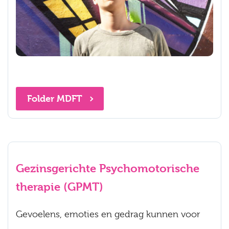
Folder MDFT
Gezinsgerichte Psychomotorische
therapie (GPMT)
Gevoelens, emoties en gedrag kunnen voor