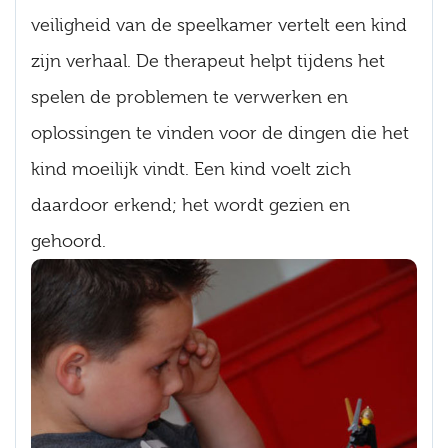
veiligheid van de speelkamer vertelt een kind
zijn verhaal. De therapeut helpt tijdens het
spelen de problemen te verwerken en
oplossingen te vinden voor de dingen die het
kind moeilijk vindt. Een kind voelt zich
daardoor erkend; het wordt gezien en
gehoord.