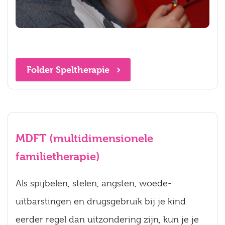
Folder Speltherapie
MDFT (multidimensionele
familietherapie)
Als spijbelen, stelen, angsten, woede-
uitbarstingen en drugsgebruik bij je kind
eerder regel dan uitzondering zijn, kun je je