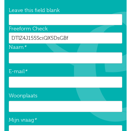
Leave this field blank
Freeform Check
Naam
*
E-mail
*
Woonplaats
Mijn vraag
*