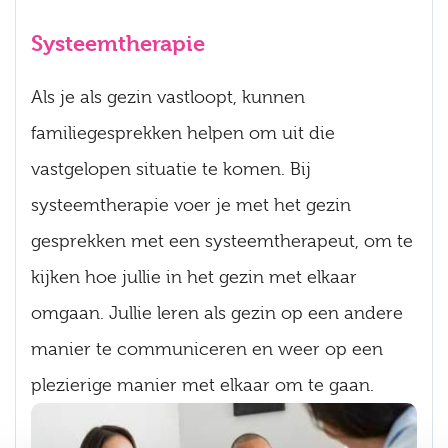
Systeemtherapie
Als je als gezin vastloopt, kunnen
familiegesprekken helpen om uit die
vastgelopen situatie te komen. Bij
systeemtherapie voer je met het gezin
gesprekken met een systeemtherapeut, om te
kijken hoe jullie in het gezin met elkaar
omgaan. Jullie leren als gezin op een andere
manier te communiceren en weer op een
plezierige manier met elkaar om te gaan.