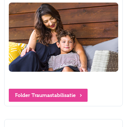
Folder Traumastabilisatie