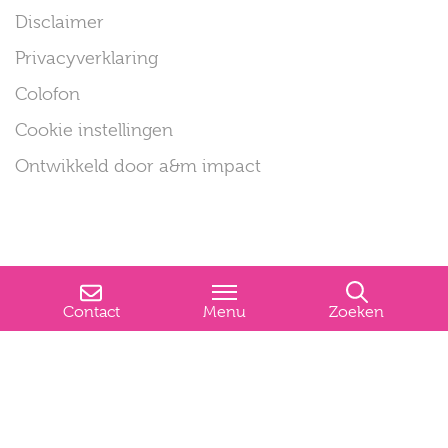
Disclaimer
Privacyverklaring
Colofon
Cookie instellingen
Ontwikkeld door a&m impact
Contact
Menu
Zoeken