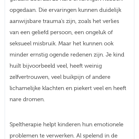
opgedaan. Die ervaringen kunnen duidelijk
aanwijsbare trauma’s zijn, zoals het verlies
van een geliefd persoon, een ongeluk of
seksueel misbruik. Maar het kunnen ook
minder ernstig ogende redenen zijn. Je kind
huilt bijvoorbeeld veel, heeft weinig
zelfvertrouwen, veel buikpijn of andere
lichamelijke klachten en piekert veel en heeft
nare dromen.
Speltherapie helpt kinderen hun emotionele
problemen te verwerken. Al spelend in de