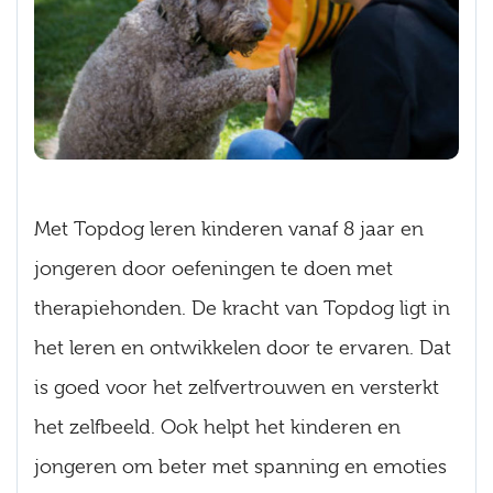
Met Topdog leren kinderen vanaf 8 jaar en
jongeren door oefeningen te doen met
therapiehonden. De kracht van Topdog ligt in
het leren en ontwikkelen door te ervaren. Dat
is goed voor het zelfvertrouwen en versterkt
het zelfbeeld. Ook helpt het kinderen en
jongeren om beter met spanning en emoties