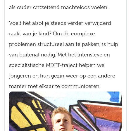
als ouder ontzettend machteloos voelen.
Voelt het alsof je steeds verder verwijderd
raakt van je kind? Om de complexe
problemen structureel aan te pakken, is hulp
van buitenaf nodig. Met het intensieve en
specialistische MDFT-traject helpen we
jongeren en hun gezin weer op een andere
manier met elkaar te communiceren.