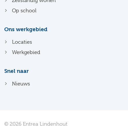
Zelfstandig wonen
Op school
Ons werkgebied
Locaties
Werkgebied
Snel naar
Nieuws
© 2026 Entrea Lindenhout