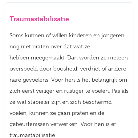
Traumastabilisatie
Soms kunnen of willen kinderen en jongeren
nog niet praten over dat wat ze
hebben meegemaakt. Dan worden ze meteen
overspoeld door boosheid, verdriet of andere
nare gevoelens. Voor hen is het belangrijk om
zich eerst veiliger en rustiger te voelen. Pas als
ze wat stabieler zijn en zich beschermd
voelen, kunnen ze gaan praten en de
gebeurtenissen verwerken. Voor hen is er
traumastabilisatie