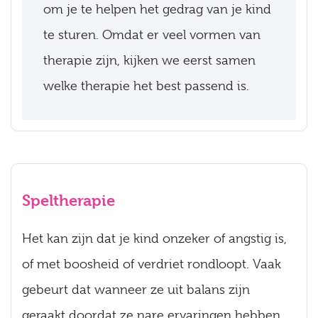
om je te helpen het gedrag van je kind
te sturen. Omdat er veel vormen van
therapie zijn, kijken we eerst samen
welke therapie het best passend is.
Speltherapie
Het kan zijn dat je kind onzeker of angstig is,
of met boosheid of verdriet rondloopt. Vaak
gebeurt dat wanneer ze uit balans zijn
geraakt doordat ze nare ervaringen hebben