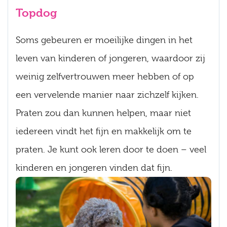
Topdog
Soms gebeuren er moeilijke dingen in het
leven van kinderen of jongeren, waardoor zij
weinig zelfvertrouwen meer hebben of op
een vervelende manier naar zichzelf kijken.
Praten zou dan kunnen helpen, maar niet
iedereen vindt het fijn en makkelijk om te
praten. Je kunt ook leren door te doen – veel
kinderen en jongeren vinden dat fijn.