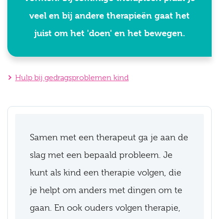
veel en bij andere therapieën gaat het
juist om het 'doen' en het bewegen.
Hulp bij gedragsproblemen kind
Samen met een therapeut ga je aan de
slag met een bepaald probleem. Je
kunt als kind een therapie volgen, die
je helpt om anders met dingen om te
gaan. En ook ouders volgen therapie,