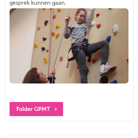
gesprek kunnen gaan.
Folder GPMT