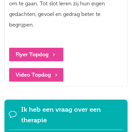
om te gaan. Tot slot leren zij hun eigen
gedachten, gevoel en gedrag beter te
begrijpen.
Flyer Topdog
Video Topdog
Ik heb een vraag over een
therapie