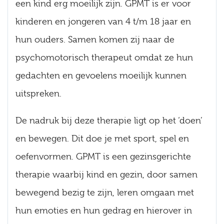
een kind erg moeilijk zijn. GPMT is er voor
kinderen en jongeren van 4 t/m 18 jaar en
hun ouders. Samen komen zij naar de
psychomotorisch therapeut omdat ze hun
gedachten en gevoelens moeilijk kunnen
uitspreken.
De nadruk bij deze therapie ligt op het ‘doen’
en bewegen. Dit doe je met sport, spel en
oefenvormen. GPMT is een gezinsgerichte
therapie waarbij kind en gezin, door samen
bewegend bezig te zijn, leren omgaan met
hun emoties en hun gedrag en hierover in