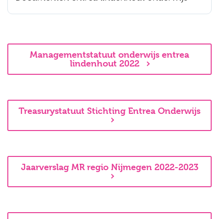
Managementstatuut onderwijs entrea
lindenhout 2022
Treasurystatuut Stichting Entrea Onderwijs
Jaarverslag MR regio Nijmegen 2022-2023