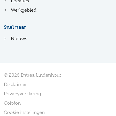
Locaties
Werkgebied
Snel naar
Nieuws
© 2026 Entrea Lindenhout
Disclaimer
Privacyverklaring
Colofon
Cookie instellingen