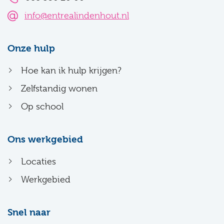
info@entrealindenhout.nl
Onze hulp
Hoe kan ik hulp krijgen?
Zelfstandig wonen
Op school
Ons werkgebied
Locaties
Werkgebied
Snel naar