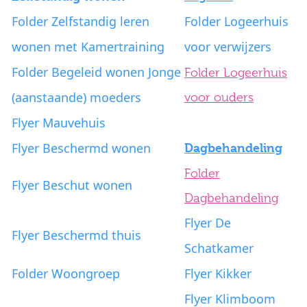
Folder Zelfstandig leren
Folder Logeerhuis
wonen met Kamertraining
voor verwijzers
Folder Begeleid wonen Jonge
Folder Logeerhuis
(aanstaande) moeders
voor ouders
Flyer Mauvehuis
Flyer Beschermd wonen
Dagbehandeling
Folder
Flyer Beschut wonen
Dagbehandeling
Flyer De
Flyer Beschermd thuis
Schatkamer
Folder Woongroep
Flyer Kikker
Flyer Klimboom