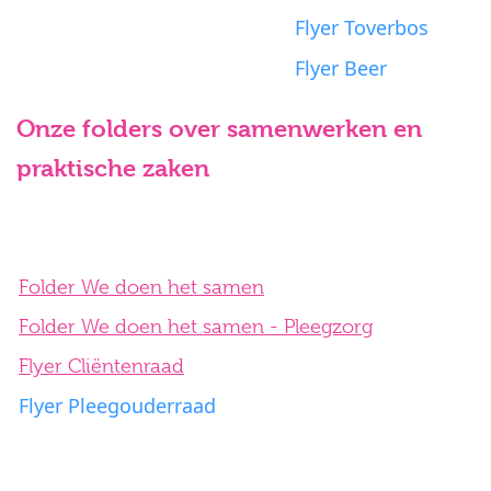
Flyer Toverbos
Flyer Beer
Onze folders over samenwerken en
praktische zaken
Folder We doen het samen
Folder We doen het samen - Pleegzorg
Flyer Cliëntenraad
Flyer Pleegouderraad