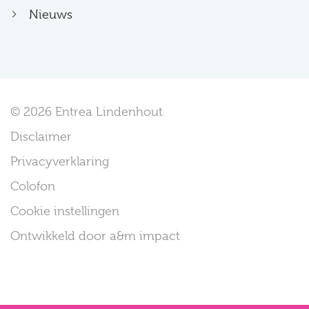
Nieuws
© 2026 Entrea Lindenhout
Disclaimer
Privacyverklaring
Colofon
Cookie instellingen
Ontwikkeld door a&m impact