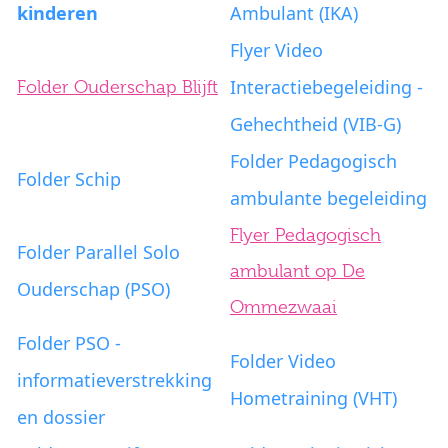
kinderen
Ambulant (IKA)
Flyer Video
Interactiebegeleiding -
Folder Ouderschap Blijft
Gehechtheid (VIB-G)
Folder Pedagogisch
Folder Schip
ambulante begeleiding
Flyer Pedagogisch
Folder Parallel Solo
ambulant op De
Ouderschap (PSO)
Ommezwaai
Folder PSO -
Folder Video
informatieverstrekking
Hometraining (VHT)
en dossier