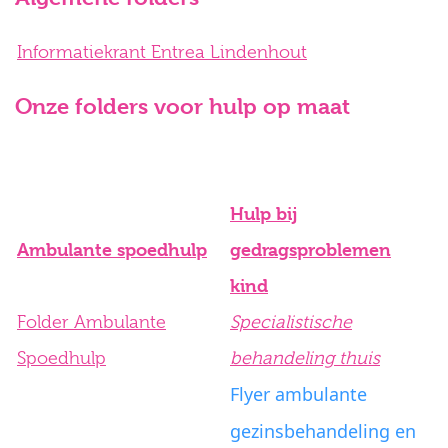
Informatiekrant Entrea Lindenhout
Onze folders voor hulp op maat
Hulp bij
Ambulante spoedhulp
gedragsproblemen
kind
Folder Ambulante
Specialistische
Spoedhulp
behandeling thuis
Flyer ambulante
gezinsbehandeling en